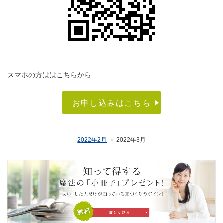
スマホの方ははこちらから
お申し込みはこちら
2022年2月
«
2022年3月