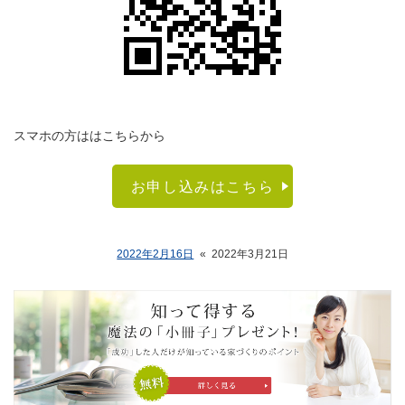
スマホの方ははこちらから
お申し込みはこちら
2022年2月16日
«
2022年3月21日