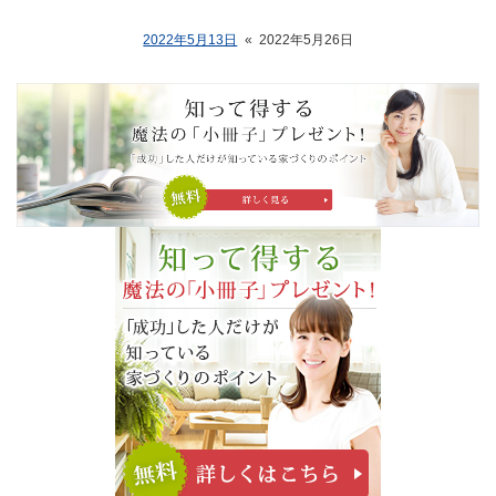
2022年5月13日
«
2022年5月26日