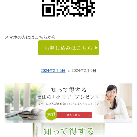
スマホの方ははこちらから
お申し込みはこちら
2024年2月 5日
«
2024年2月 9日