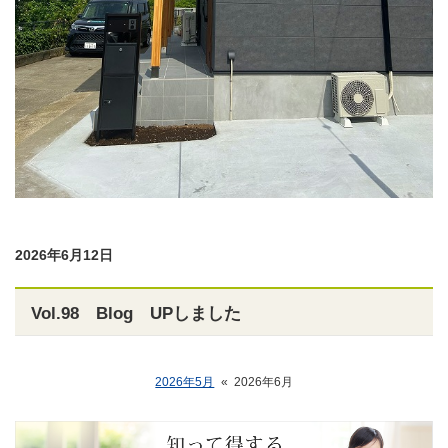
2026年6月12日
Vol.98 Blog UPしました
2026年5月
«
2026年6月