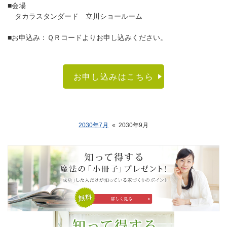
■会場
タカラスタンダード 立川ショールーム
■お申込み：ＱＲコードよりお申し込みください。
お申し込みはこちら
2030年7月
«
2030年9月