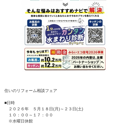
住いのリフォーム相談フェア
■日時
２０２６年 ５月１８日(月)～２３日(土)
１０：００～１７：００
※水曜日休館