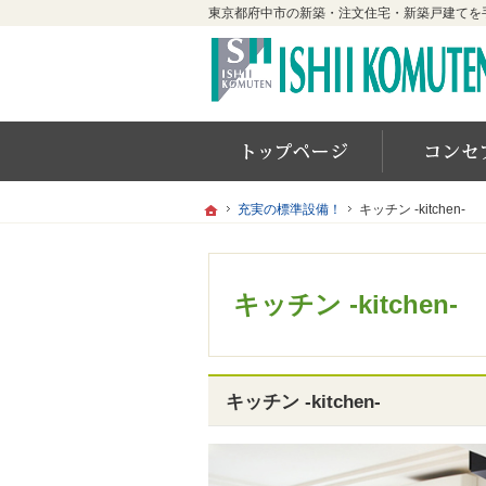
ホーム
ホーム
ホーム
充実の標準設備！
充実の標準設備！
キッチン -kitchen-
キッチン -kitchen-
キッチン -kitchen-
キッチン -kitchen-