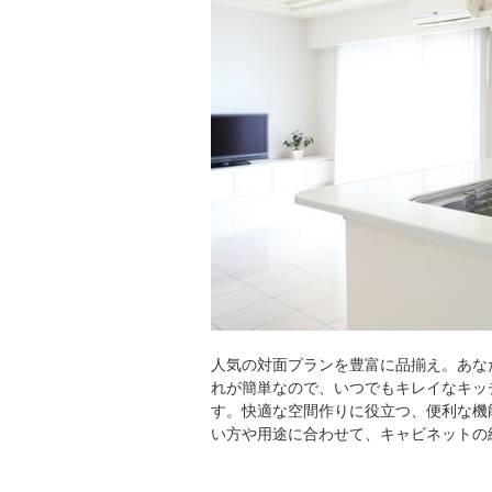
人気の対面プランを豊富に品揃え。あな
れが簡単なので、いつでもキレイなキッ
す。快適な空間作りに役立つ、便利な機
い方や用途に合わせて、キャビネットの