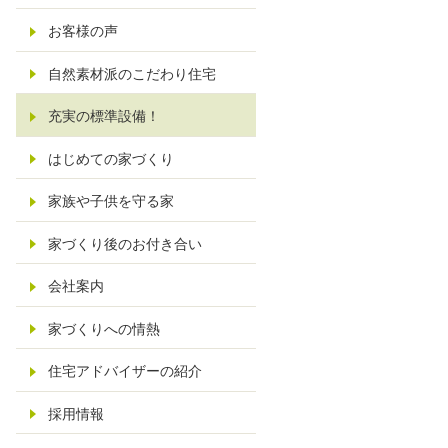
お客様の声
自然素材派のこだわり住宅
充実の標準設備！
はじめての家づくり
家族や子供を守る家
家づくり後のお付き合い
会社案内
家づくりへの情熱
住宅アドバイザーの紹介
採用情報