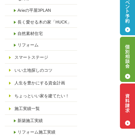
Arieの平屋3PLAN
長く愛せる木の家「HUCK」
自然素材住宅
リフォーム
スマートステージ
いい土地探しのコツ
人生を豊かにする資金計画
ちょっといい家を建てたい！
施工実績一覧
新築施工実績
リフォーム施工実績