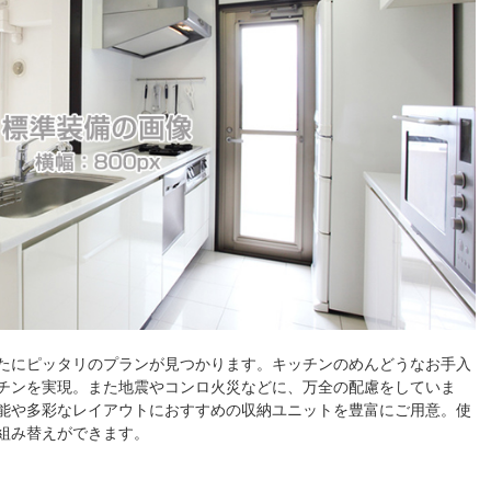
たにピッタリのプランが見つかります。キッチンのめんどうなお手入
チンを実現。また地震やコンロ火災などに、万全の配慮をしていま
能や多彩なレイアウトにおすすめの収納ユニットを豊富にご用意。使
組み替えができます。