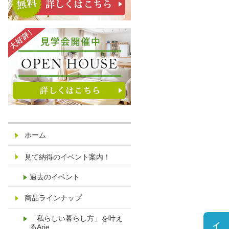
ホーム
見て納得のイベント案内！
過去のイベント
商品ラインナップ
「私らしい暮らし方」を叶え
るArie