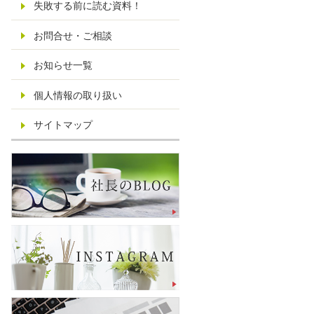
失敗する前に読む資料！
お問合せ・ご相談
お知らせ一覧
個人情報の取り扱い
サイトマップ