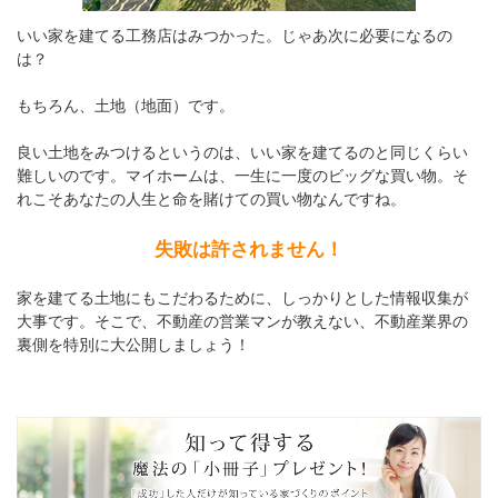
いい家を建てる工務店はみつかった。じゃあ次に必要になるの
は？
もちろん、土地（地面）です。
良い土地をみつけるというのは、いい家を建てるのと同じくらい
難しいのです。マイホームは、一生に一度のビッグな買い物。そ
れこそあなたの人生と命を賭けての買い物なんですね。
失敗は許されません！
家を建てる土地にもこだわるために、しっかりとした情報収集が
大事です。そこで、不動産の営業マンが教えない、不動産業界の
裏側を特別に大公開しましょう！