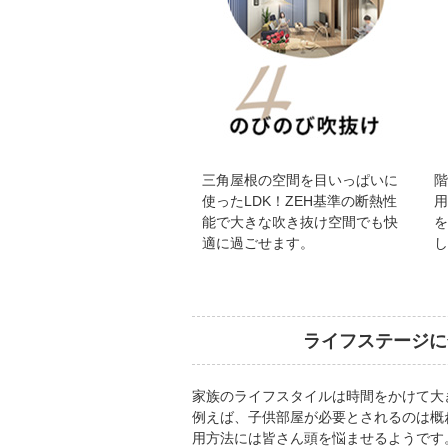
三角屋根の空間を目いっぱいに
使ったLDK！ZEH基準の断熱性
能で大きな吹き抜け空間でも快
適に過ごせます。
ライフステージに
家族のライフスタイルは時間をかけて大
例えば、子供部屋が必要とされるのは概
用方法には皆さん頭を悩ませるようです