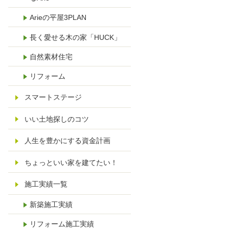
Arieの平屋3PLAN
長く愛せる木の家「HUCK」
自然素材住宅
リフォーム
スマートステージ
いい土地探しのコツ
人生を豊かにする資金計画
ちょっといい家を建てたい！
施工実績一覧
新築施工実績
リフォーム施工実績