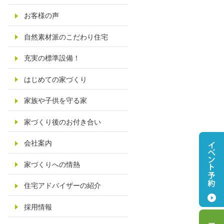
お客様の声
自然素材派のこだわり住宅
充実の標準設備！
はじめての家づくり
家族や子供を守る家
家づくり後のお付き合い
会社案内
家づくりへの情熱
住宅アドバイザーの紹介
採用情報