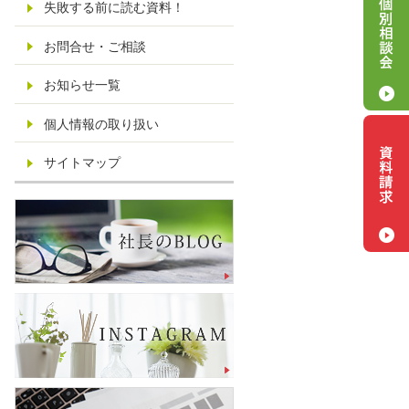
失敗する前に読む資料！
お問合せ・ご相談
お知らせ一覧
個人情報の取り扱い
サイトマップ