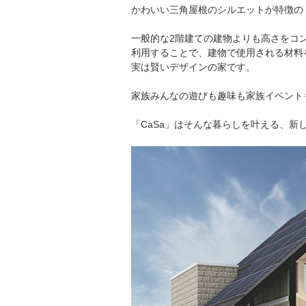
かわいい三角屋根のシルエットが特徴の
一般的な2階建ての建物よりも高さをコ
利用することで、建物で使用される材料
実は賢いデザインの家です。
家族みんなの遊びも趣味も家族イベント
「CaSa」はそんな暮らしを叶える、新