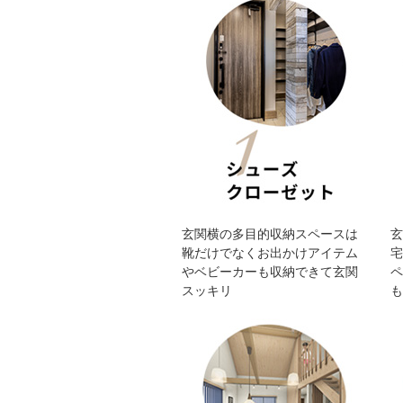
玄関横の多目的収納スペースは
靴だけでなくお出かけアイテム
やベビーカーも収納できて玄関
スッキリ