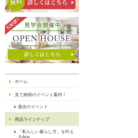
ホーム
見て納得のイベント案内！
過去のイベント
商品ラインナップ
「私らしい暮らし方」を叶え
るArie