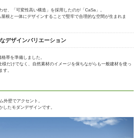
わせ、「可変性高い構造」を採用したのが「CaSa」。
も屋根と一体にデザインすることで堅牢で合理的な空間が生まれま
なデザインバリエーション
の価格帯を準備しました。
奨仕様だけでなく、自然素材のイメージを保ちながらも一般建材を使っ
ます。
ウム外壁でアクセント。
かしたモダンデザインです。