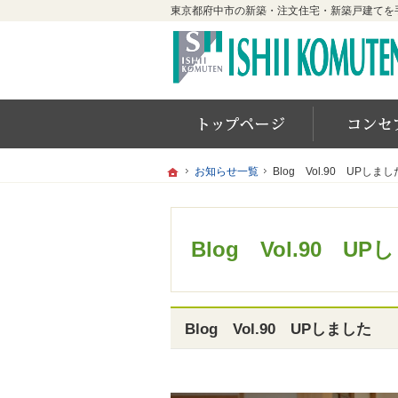
ホーム
ホーム
ホーム
お知らせ一覧
お知らせ一覧
Blog Vol.90 UPしまし
Blog Vol.90 UPしまし
Blog Vol.90 U
Blog Vol.90 UPしました