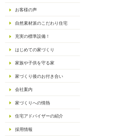
お客様の声
自然素材派のこだわり住宅
充実の標準設備！
はじめての家づくり
家族や子供を守る家
家づくり後のお付き合い
会社案内
家づくりへの情熱
住宅アドバイザーの紹介
採用情報