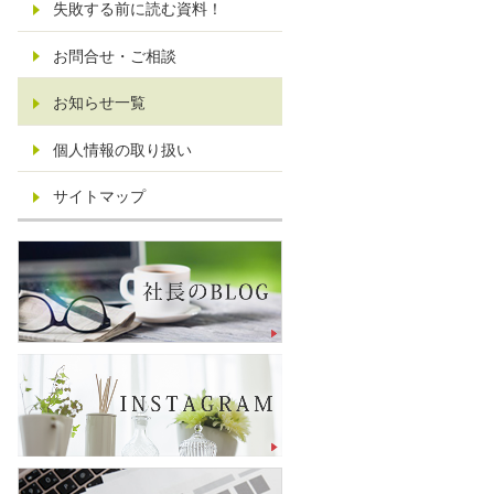
失敗する前に読む資料！
お問合せ・ご相談
お知らせ一覧
個人情報の取り扱い
サイトマップ