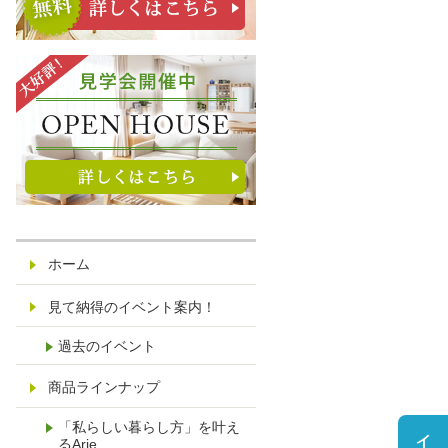
ホーム
見て納得のイベント案内！
過去のイベント
商品ラインナップ
「私らしい暮らし方」を叶え
るArie