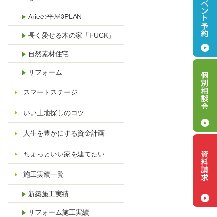
Arieの平屋3PLAN
長く愛せる木の家「HUCK」
自然素材住宅
リフォーム
スマートステージ
いい土地探しのコツ
人生を豊かにする資金計画
ちょっといい家を建てたい！
施工実績一覧
新築施工実績
リフォーム施工実績