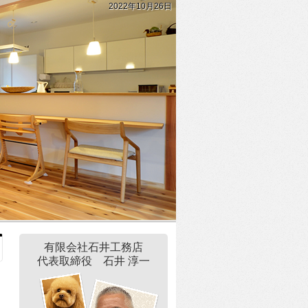
2022年10月26日
有限会社石井工務店
代表取締役 石井 淳一