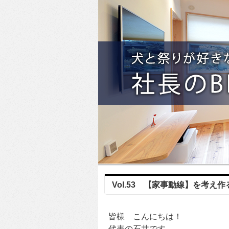
Vol.53 【家事動線】を考え
皆様 こんにちは！
代表の石井です。