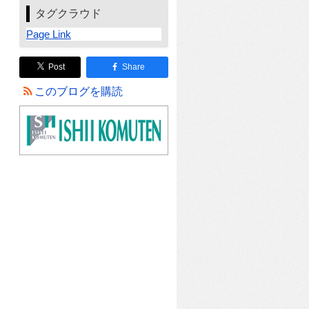
タグクラウド
Page Link
Post
Share
このブログを購読