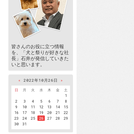
皆さんのお役に立つ情報
を、「犬と祭りが好きな社
長」石井が発信していきた
いと思います。
«
2022年10月26日
»
日
月
火
水
木
金
土
1
2
3
4
5
6
7
8
9
10
11
12
13
14
15
16
17
18
19
20
21
22
23
24
25
26
27
28
29
30
31