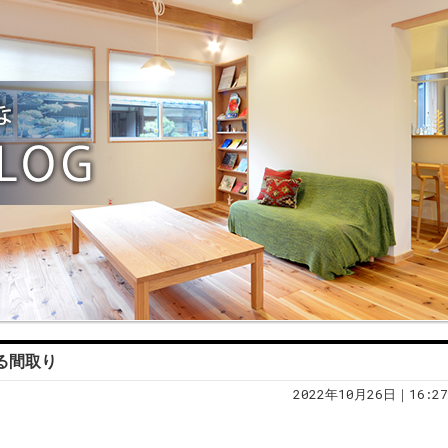
作る間取り
2022年10月26日｜16:27