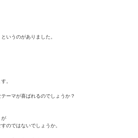
』
」というのがありました。
ます。
なテーマが喜ばれるのでしょうか？
』が
ごすのではないでしょうか。