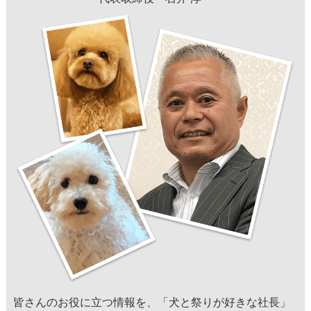
皆さんのお役に立つ情報を、「犬と祭りが好きな社長」