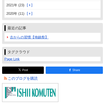
2021年 (23)
2020年 (11)
最近の記事
古からの習慣【地鎮祭】
タグクラウド
Page Link
Post
Share
このブログを購読