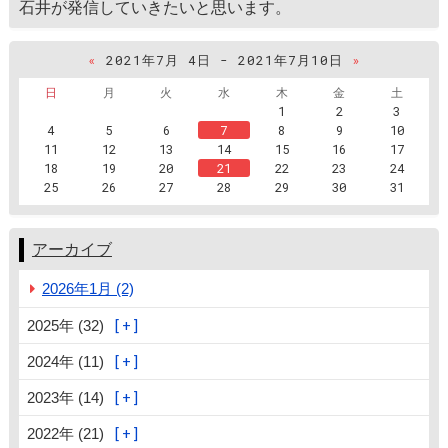
石井が発信していきたいと思います。
«
2021年7月 4日 - 2021年7月10日
»
日
月
火
水
木
金
土
1
2
3
4
5
6
7
8
9
10
11
12
13
14
15
16
17
18
19
20
21
22
23
24
25
26
27
28
29
30
31
アーカイブ
2026年1月 (2)
2025年 (32)
2024年 (11)
2023年 (14)
2022年 (21)