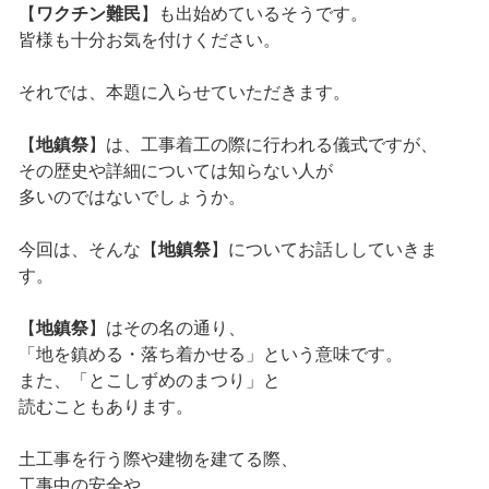
【
ワクチン難民
】も出始めているそうです。
皆様も十分お気を付けください。
それでは、本題に入らせていただきます。
【
地鎮祭
】は、工事着工の際に行われる儀式ですが、
その歴史や詳細については知らない人が
多いのではないでしょうか。
今回は、そんな【
地鎮祭
】についてお話ししていきま
す。
【
地鎮祭
】はその名の通り、
「地を鎮める・落ち着かせる」という意味です。
また、「とこしずめのまつり」と
読むこともあります。
土工事を行う際や建物を建てる際、
工事中の安全や