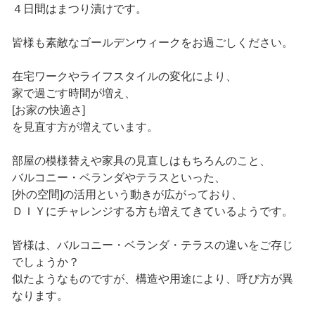
４日間はまつり漬けです。
皆様も素敵なゴールデンウィークをお過ごしください。
在宅ワークやライフスタイルの変化により、
家で過ごす時間が増え、
[お家の快適さ]
を見直す方が増えています。
部屋の模様替えや家具の見直しはもちろんのこと、
バルコニー・ベランダやテラスといった、
[外の空間]の活用という動きが広がっており、
ＤＩＹにチャレンジする方も増えてきているようです。
皆様は、バルコニー・ベランダ・テラスの違いをご存じ
でしょうか？
似たようなものですが、構造や用途により、呼び方が異
なります。