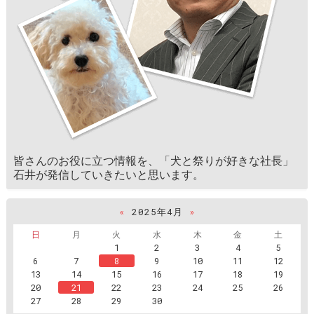
皆さんのお役に立つ情報を、「犬と祭りが好きな社長」
石井が発信していきたいと思います。
«
2025年4月
»
日
月
火
水
木
金
土
1
2
3
4
5
6
7
8
9
10
11
12
13
14
15
16
17
18
19
20
21
22
23
24
25
26
27
28
29
30