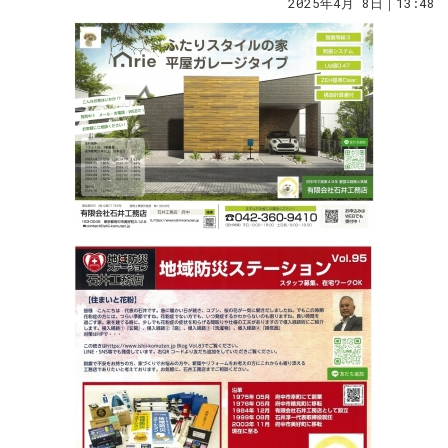
2025年4月 8日｜13:48