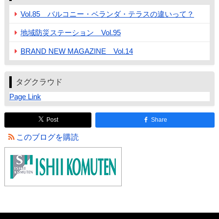
Vol.85 バルコニー・ベランダ・テラスの違いって？
地域防災ステーション Vol.95
BRAND NEW MAGAZINE Vol.14
タグクラウド
Page Link
Post
Share
このブログを購読