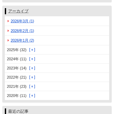
アーカイブ
2026年3月 (1)
2026年2月 (1)
2026年1月 (2)
2025年 (32)
2024年 (11)
2023年 (14)
2022年 (21)
2021年 (23)
2020年 (11)
最近の記事