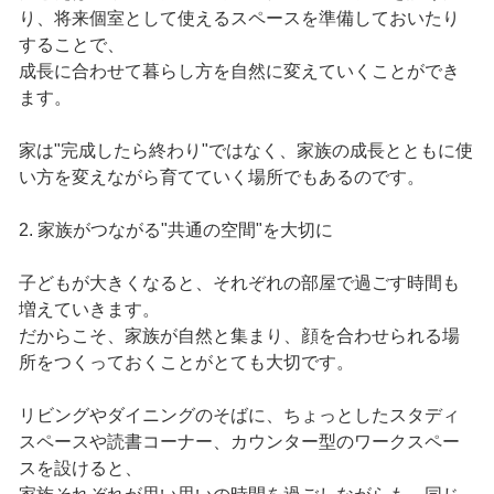
り、将来個室として使えるスペースを準備しておいたり
することで、
成長に合わせて暮らし方を自然に変えていくことができ
ます。
家は"完成したら終わり"ではなく、家族の成長とともに使
い方を変えながら育てていく場所でもあるのです。
2. 家族がつながる"共通の空間"を大切に
子どもが大きくなると、それぞれの部屋で過ごす時間も
増えていきます。
だからこそ、家族が自然と集まり、顔を合わせられる場
所をつくっておくことがとても大切です。
リビングやダイニングのそばに、ちょっとしたスタディ
スペースや読書コーナー、カウンター型のワークスペー
スを設けると、