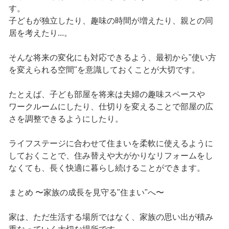
す。
子どもが独立したり、趣味の時間が増えたり、親との同
居を考えたり...。
そんな将来の変化にも対応できるよう、最初から"使い方
を変えられる空間"を意識しておくことが大切です。
たとえば、子ども部屋を将来は夫婦の趣味スペースや
ワークルームにしたり、仕切りを変えることで部屋の広
さを調整できるようにしたり。
ライフステージに合わせて住まいを柔軟に使えるように
しておくことで、住み替えや大がかりなリフォームをし
なくても、長く快適に暮らし続けることができます。
まとめ 〜家族の成長を見守る"住まい"へ〜
家は、ただ生活する場所ではなく、家族の思い出が積み