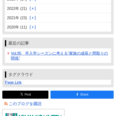
2022年 (21)
2021年 (23)
2020年 (11)
最近の記事
Vol.95 卒入学シーズンに考える"家族の成長と間取りの
関係"
タグクラウド
Page Link
Post
Share
このブログを購読