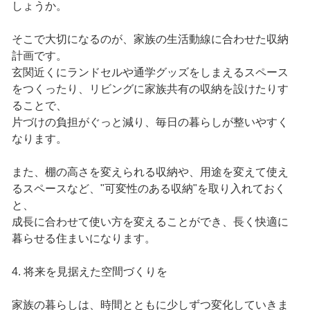
しょうか。
そこで大切になるのが、家族の生活動線に合わせた収納
計画です。
玄関近くにランドセルや通学グッズをしまえるスペース
をつくったり、リビングに家族共有の収納を設けたりす
ることで、
片づけの負担がぐっと減り、毎日の暮らしが整いやすく
なります。
また、棚の高さを変えられる収納や、用途を変えて使え
るスペースなど、"可変性のある収納"を取り入れておく
と、
成長に合わせて使い方を変えることができ、長く快適に
暮らせる住まいになります。
4. 将来を見据えた空間づくりを
家族の暮らしは、時間とともに少しずつ変化していきま