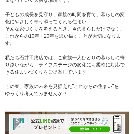
重なっていく大切な場所です。
子どもの成長を見守り、家族の時間を育て、暮らしの変
化にやさしく寄り添ってくれる住まい。
そんな家づくりを考えるとき、今の暮らしだけでなく、
これからの10年・20年を思い描くことが大切になりま
す。
私たち石井工務店では、ご家族一人ひとりの暮らしに寄
り添いながら、ライフステージの変化にも柔軟に対応で
きる住まいづくりをご提案しています。
この春、家族の未来を見据えた"これからの住まい"を、
ゆっくり考えてみませんか？