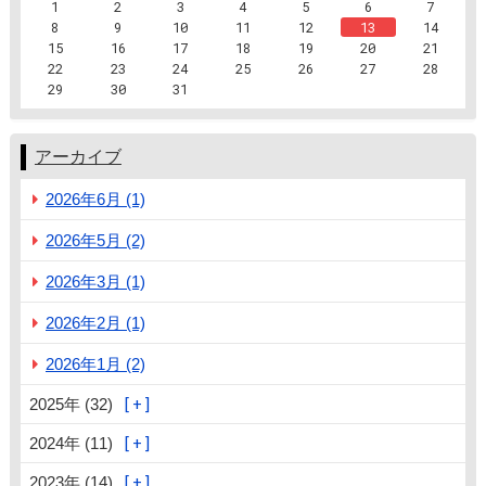
1
2
3
4
5
6
7
8
9
10
11
12
13
14
15
16
17
18
19
20
21
22
23
24
25
26
27
28
29
30
31
アーカイブ
2026年6月 (1)
2026年5月 (2)
2026年3月 (1)
2026年2月 (1)
2026年1月 (2)
2025年 (32)
2024年 (11)
2023年 (14)