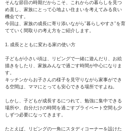
そんな節目の時期だからこそ、これからの暮らしを見つ
め直し、家族にとって心地よい住まいを考えてみる良い
機会です。
今回は、家族の成長に寄り添いながら"暮らしやすさ"を育
てていく間取りの考え方をご紹介します。
1. 成長とともに変わる家の使い方
子どもが小さい頃は、リビングで一緒に遊んだり、お絵
描きをしたり、家族みんなで過ごす時間が中心になりま
す。
キッチンからお子さんの様子を見守りながら家事ができ
る空間は、ママにとっても安心できる場所ですよね。
しかし、子どもが成長するにつれて、勉強に集中できる
場所や、自分だけの時間を過ごすプライベート空間も少
しずつ必要になってきます。
たとえば、リビングの一角にスタディコーナーを設けた