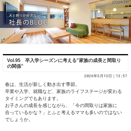
2026年3月
Vol.95 卒入学シーズンに考える"家族の成長と間取り
の関係"
2026年3月13日｜13:57
春は、生活が新しく動き出す季節。
卒業や入学、就職など、家族のライフステージが変わる
タイミングでもあります。
お子さんの成長を感じながら、「今の間取りは家族に
合っているかな？」とふと考えるママも多いのではない
でしょうか。