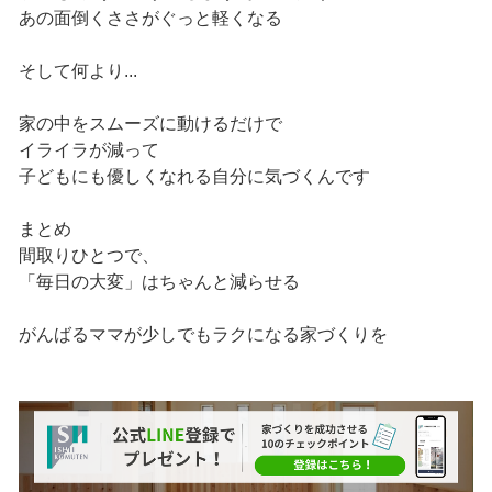
あの面倒くささがぐっと軽くなる
そして何より...
家の中をスムーズに動けるだけで
イライラが減って
子どもにも優しくなれる自分に気づくんです
まとめ
間取りひとつで、
「毎日の大変」はちゃんと減らせる
がんばるママが少しでもラクになる家づくりを