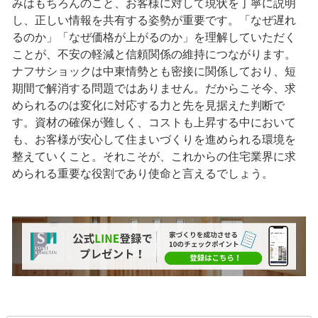
みはもちろんのこと、お客様に対して現状を丁寧に説明
し、正しい情報を共有する姿勢が重要です。「なぜ遅れ
るのか」「なぜ価格が上がるのか」を理解していただく
ことが、不安の軽減と信頼関係の維持につながります。
ナフサショックは中東情勢とも密接に関係しており、短
期間で解消する問題ではありません。だからこそ今、求
められるのは変化に対応する力と先を見据えた判断で
す。資材の確保が難しく、コストも上昇する中において
も、お客様が安心して住まいづくりを進められる環境を
整えていくこと。それこそが、これからの住宅業界に求
められる重要な役割であり使命と言えるでしょう。