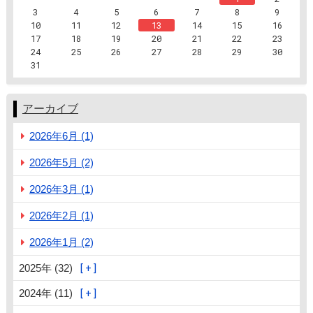
3
4
5
6
7
8
9
10
11
12
13
14
15
16
17
18
19
20
21
22
23
24
25
26
27
28
29
30
31
アーカイブ
2026年6月 (1)
2026年5月 (2)
2026年3月 (1)
2026年2月 (1)
2026年1月 (2)
2025年 (32)
2024年 (11)