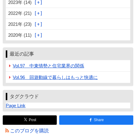
2023年 (14)
2022年 (21)
2021年 (23)
2020年 (11)
最近の記事
Vol.97 中東情勢と住宅業界の関係
Vol.96 回遊動線で暮らしはもっと快適に
タグクラウド
Page Link
Post
Share
このブログを購読