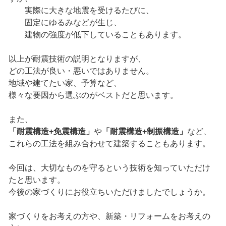
実際に大きな地震を受けるたびに、
固定にゆるみなどが生じ、
建物の強度が低下していることもあります。
以上が耐震技術の説明となりますが、
どの工法が良い・悪いではありません。
地域や建てたい家、予算など、
様々な要因から選ぶのがベストだと思います。
また、
「耐震構造+免震構造」
や
「耐震構造+制振構造」
など、
これらの工法を組み合わせて建築することもあります。
今回は、大切なものを守るという技術を知っていただけ
たと思います。
今後の家づくりにお役立ちいただけましたでしょうか。
家づくりをお考えの方や、新築・リフォームをお考えの