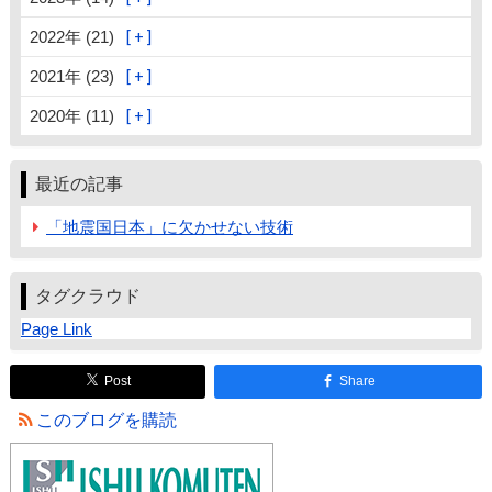
2022年 (21)
2021年 (23)
2020年 (11)
最近の記事
「地震国日本」に欠かせない技術
タグクラウド
Page Link
Post
Share
このブログを購読