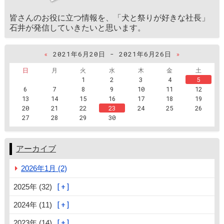
皆さんのお役に立つ情報を、「犬と祭りが好きな社長」
石井が発信していきたいと思います。
«
2021年6月20日 - 2021年6月26日
»
日
月
火
水
木
金
土
1
2
3
4
5
6
7
8
9
10
11
12
13
14
15
16
17
18
19
20
21
22
23
24
25
26
27
28
29
30
アーカイブ
2026年1月 (2)
2025年 (32)
2024年 (11)
2023年 (14)