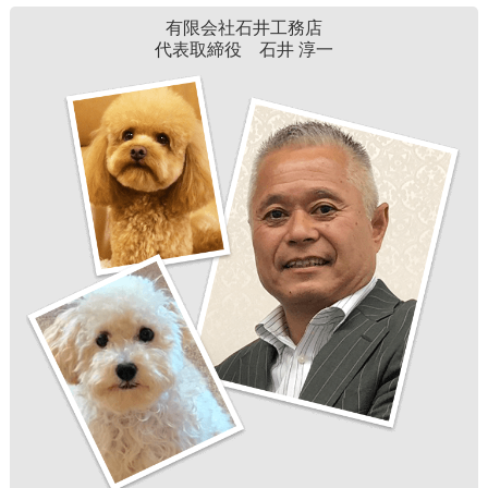
有限会社石井工務店
代表取締役 石井 淳一