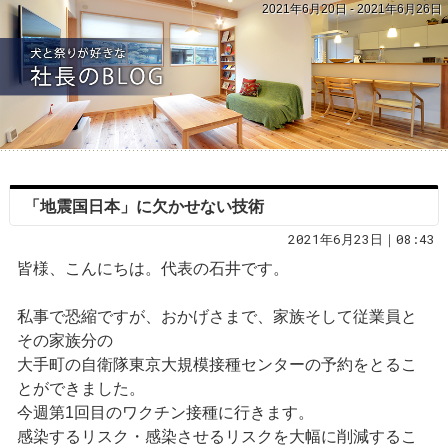
2021年6月20日 - 2021年6月26日
「地震国日本」に欠かせない技術
2021年6月23日｜08:43
皆様、こんにちは。代表の石井です。
私事で恐縮ですが、おかげさまで、家族そして従業員と
その家族分の
大手町の自衛隊東京大規模接種センターの予約をとるこ
とができました。
今週第1回目のワクチン接種に行きます。
感染するリスク・感染させるリスクを大幅に削減するこ