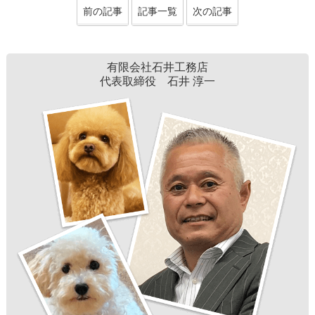
前の記事
記事一覧
次の記事
有限会社石井工務店
代表取締役 石井 淳一