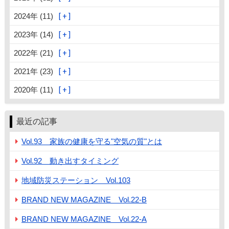
2024年 (11)
2023年 (14)
2022年 (21)
2021年 (23)
2020年 (11)
最近の記事
Vol.93 家族の健康を守る"空気の質"とは
Vol.92 動き出すタイミング
地域防災ステーション Vol.103
BRAND NEW MAGAZINE Vol.22-B
BRAND NEW MAGAZINE Vol.22-A