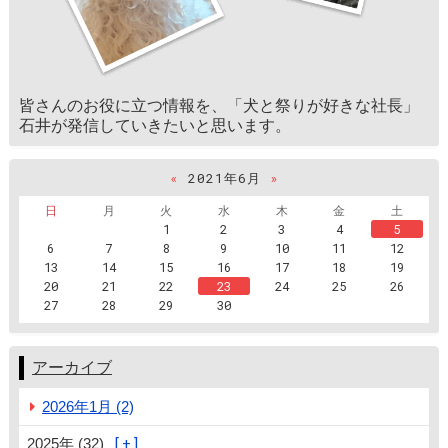
皆さんのお役に立つ情報を、「犬と祭りが好きな社長」
石井が発信していきたいと思います。
«
2021年6月
»
日
月
火
水
木
金
土
1
2
3
4
5
6
7
8
9
10
11
12
13
14
15
16
17
18
19
20
21
22
23
24
25
26
27
28
29
30
アーカイブ
2026年1月 (2)
2025年 (32)