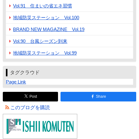
Vol.91 住まいの省エネ習慣
地域防災ステーション Vol.100
BRAND NEW MAGAZINE Vol.19
Vol.90 台風シーズン到来
地域防災ステーション Vol.99
タグクラウド
Page Link
Post
Share
このブログを購読