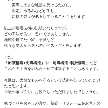
実際に大きな地震を受けるたびに、
固定にゆるみなどが生じ、
建物の強度が低下していることもあります。
以上が耐震技術の説明となりますが、
どの工法が良い・悪いではありません。
地域や建てたい家、予算など、
様々な要因から選ぶのがベストだと思います。
また、
「耐震構造+免震構造」
や
「耐震構造+制振構造」
など、
これらの工法を組み合わせて建築することもあります。
今回は、大切なものを守るという技術を知っていただけ
たと思います。
今後の家づくりにお役立ちいただけましたでしょうか。
家づくりをお考えの方や、新築・リフォームをお考えの