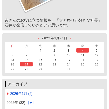
皆さんのお役に立つ情報を、「犬と祭りが好きな社長」
石井が発信していきたいと思います。
«
2022年3月21日
»
日
月
火
水
木
金
土
1
2
3
4
5
6
7
8
9
10
11
12
13
14
15
16
17
18
19
20
21
22
23
24
25
26
27
28
29
30
31
アーカイブ
2026年1月 (2)
2025年 (32)