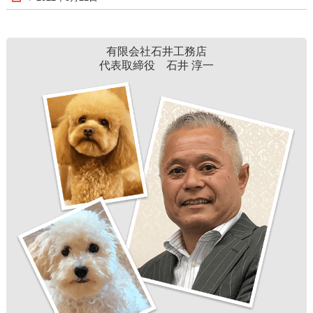
有限会社石井工務店
代表取締役 石井 淳一