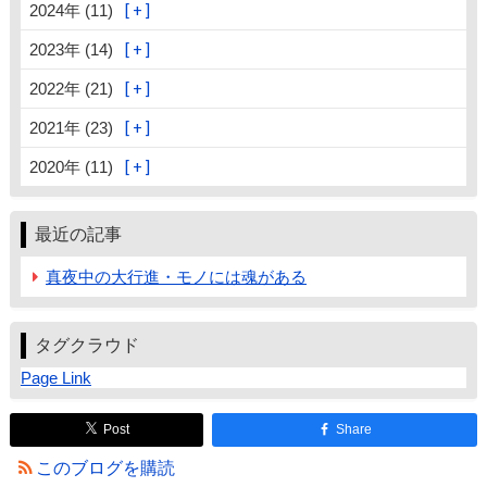
2024年 (11)
2023年 (14)
2022年 (21)
2021年 (23)
2020年 (11)
最近の記事
真夜中の大行進・モノには魂がある
タグクラウド
Page Link
Post
Share
このブログを購読