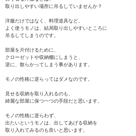
取り出しやすい場所に吊るしていませんか？
洋服だけではなく、料理道具など、
よく使うモノは、結局取り出しやすいところに
吊るしてしまうのです。
部屋を片付けるために、
クローゼットや収納棚にしまうと、
逆に、散らかってしまう事があります。
モノの性格に逆らってはダメなのです。
見せる収納を取り入れるのも、
綺麗な部屋に保つ一つの手段だと思います。
モノの性格に逆らわず、
出たいというモノは、出してあげる収納を
取り入れてみるのも良いと思います。