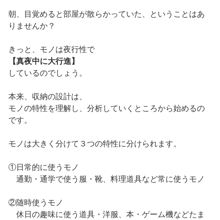
朝、目覚めると部屋が散らかっていた、ということはあ
りませんか？
きっと、モノは夜行性で
【真夜中に大行進】
しているのでしょう。
本来、収納の設計は、
モノの特性を理解し、分析していくところから始めるの
です。
モノは大きく分けて３つの特性に分けられます。
①日常的に使うモノ
通勤・通学で使う服・靴、料理道具など常に使うモノ
②随時使うモノ
休日の趣味に使う道具・洋服、本・ゲーム機などたま