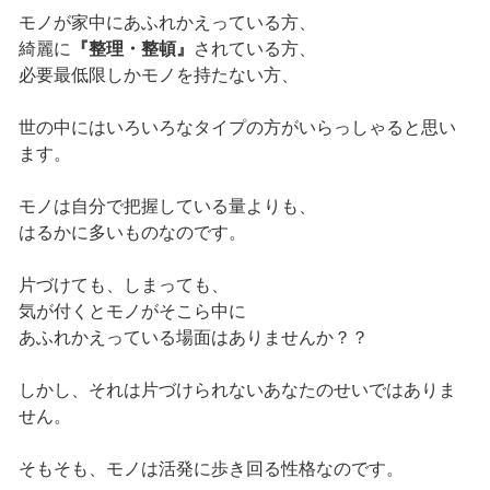
モノが家中にあふれかえっている方、
綺麗に
『整理・整頓』
されている方、
必要最低限しかモノを持たない方、
世の中にはいろいろなタイプの方がいらっしゃると思い
ます。
モノは自分で把握している量よりも、
はるかに多いものなのです。
片づけても、しまっても、
気が付くとモノがそこら中に
あふれかえっている場面はありませんか？？
しかし、それは片づけられないあなたのせいではありま
せん。
そもそも、モノは活発に歩き回る性格なのです。