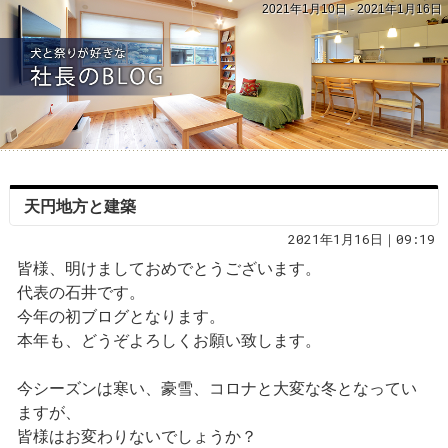
2021年1月10日 - 2021年1月16日
天円地方と建築
2021年1月16日｜09:19
皆様、明けましておめでとうございます。
代表の石井です。
今年の初ブログとなります。
本年も、どうぞよろしくお願い致します。
今シーズンは寒い、豪雪、コロナと大変な冬となってい
ますが、
皆様はお変わりないでしょうか？