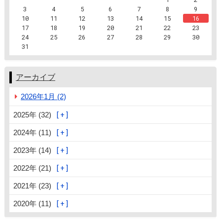
3
4
5
6
7
8
9
10
11
12
13
14
15
16
17
18
19
20
21
22
23
24
25
26
27
28
29
30
31
アーカイブ
2026年1月 (2)
2025年 (32)
2024年 (11)
2023年 (14)
2022年 (21)
2021年 (23)
2020年 (11)