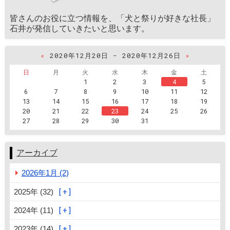
皆さんのお役に立つ情報を、「犬と祭りが好きな社長」
石井が発信していきたいと思います。
«
2020年12月20日 - 2020年12月26日
»
日
月
火
水
木
金
土
1
2
3
4
5
6
7
8
9
10
11
12
13
14
15
16
17
18
19
20
21
22
23
24
25
26
27
28
29
30
31
アーカイブ
2026年1月 (2)
2025年 (32)
2024年 (11)
2023年 (14)