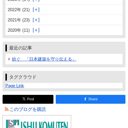
2022年 (21)
2021年 (23)
2020年 (11)
最近の記事
紡ぐ 「日本建築を守り伝える」
タグクラウド
Page Link
Post
Share
このブログを購読