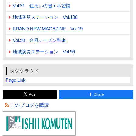
Vol.91 住まいの省エネ習慣
地域防災ステーション Vol.100
BRAND NEW MAGAZINE Vol.19
Vol.90 台風シーズン到来
地域防災ステーション Vol.99
タグクラウド
Page Link
Post
Share
このブログを購読