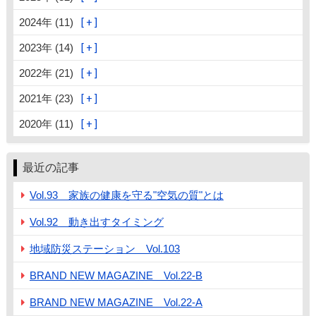
2024年 (11)
2023年 (14)
2022年 (21)
2021年 (23)
2020年 (11)
最近の記事
Vol.93 家族の健康を守る"空気の質"とは
Vol.92 動き出すタイミング
地域防災ステーション Vol.103
BRAND NEW MAGAZINE Vol.22-B
BRAND NEW MAGAZINE Vol.22-A