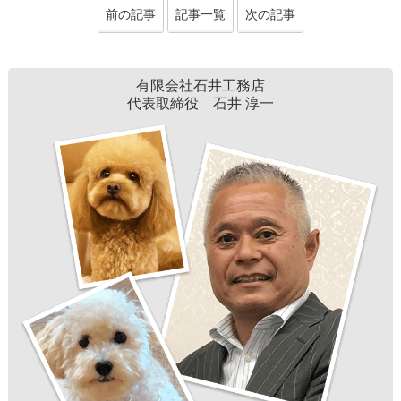
前の記事
記事一覧
次の記事
有限会社石井工務店
代表取締役 石井 淳一