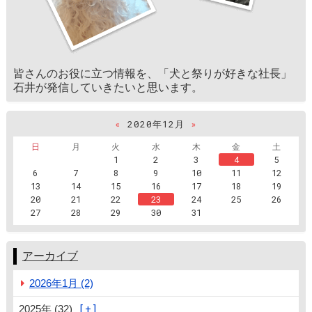
皆さんのお役に立つ情報を、「犬と祭りが好きな社長」
石井が発信していきたいと思います。
«
2020年12月
»
日
月
火
水
木
金
土
1
2
3
4
5
6
7
8
9
10
11
12
13
14
15
16
17
18
19
20
21
22
23
24
25
26
27
28
29
30
31
アーカイブ
2026年1月 (2)
2025年 (32)