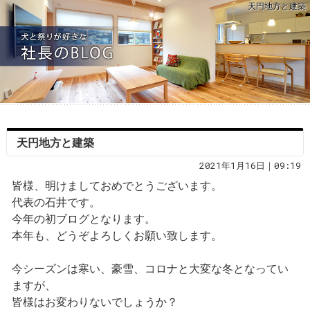
天円地方と建築
天円地方と建築
2021年1月16日｜09:19
皆様、明けましておめでとうございます。
代表の石井です。
今年の初ブログとなります。
本年も、どうぞよろしくお願い致します。
今シーズンは寒い、豪雪、コロナと大変な冬となってい
ますが、
皆様はお変わりないでしょうか？