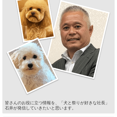
皆さんのお役に立つ情報を、「犬と祭りが好きな社長」
石井が発信していきたいと思います。