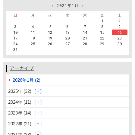
«
2021年1月
»
日
月
火
水
木
金
土
1
2
3
4
5
6
7
8
9
10
11
12
13
14
15
16
17
18
19
20
21
22
23
24
25
26
27
28
29
30
31
アーカイブ
2026年1月 (2)
2025年 (32)
2024年 (11)
2023年 (14)
2022年 (21)
2021年 (23)