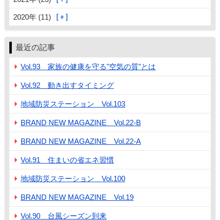
2020年 (11)
最近の記事
Vol.93 家族の健康を守る"空気の質"とは
Vol.92 動き出すタイミング
地域防災ステーション Vol.103
BRAND NEW MAGAZINE Vol.22-B
BRAND NEW MAGAZINE Vol.22-A
Vol.91 住まいの省エネ習慣
地域防災ステーション Vol.100
BRAND NEW MAGAZINE Vol.19
Vol.90 台風シーズン到来