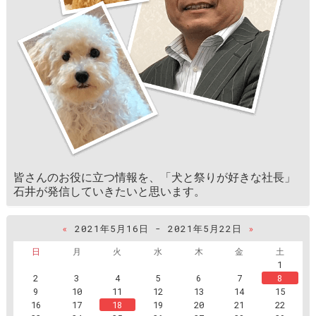
皆さんのお役に立つ情報を、「犬と祭りが好きな社長」
石井が発信していきたいと思います。
«
2021年5月16日 - 2021年5月22日
»
日
月
火
水
木
金
土
1
2
3
4
5
6
7
8
9
10
11
12
13
14
15
16
17
18
19
20
21
22