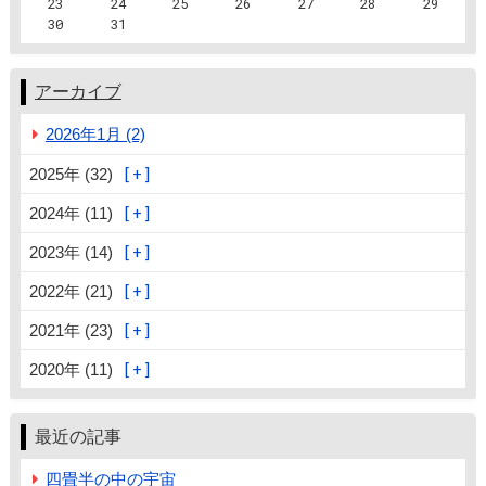
23
24
25
26
27
28
29
30
31
アーカイブ
2026年1月 (2)
2025年 (32)
2024年 (11)
2023年 (14)
2022年 (21)
2021年 (23)
2020年 (11)
最近の記事
四畳半の中の宇宙