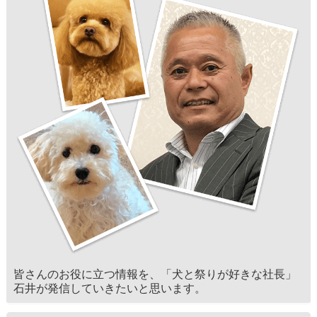
皆さんのお役に立つ情報を、「犬と祭りが好きな社長」
石井が発信していきたいと思います。