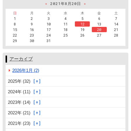
«
2021年8月20日
»
日
月
火
水
木
金
土
1
2
3
4
5
6
7
8
9
10
11
12
13
14
15
16
17
18
19
20
21
22
23
24
25
26
27
28
29
30
31
アーカイブ
2026年1月 (2)
2025年 (32)
2024年 (11)
2023年 (14)
2022年 (21)
2021年 (23)