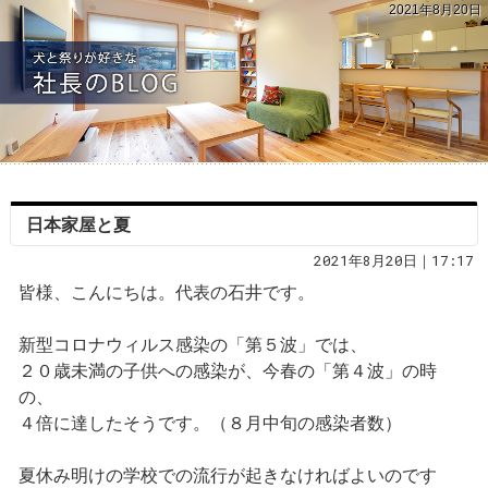
2021年8月20日
日本家屋と夏
2021年8月20日｜17:17
皆様、こんにちは。代表の石井です。
新型コロナウィルス感染の「第５波」では、
２０歳未満の子供への感染が、今春の「第４波」の時
の、
４倍に達したそうです。（８月中旬の感染者数）
夏休み明けの学校での流行が起きなければよいのです