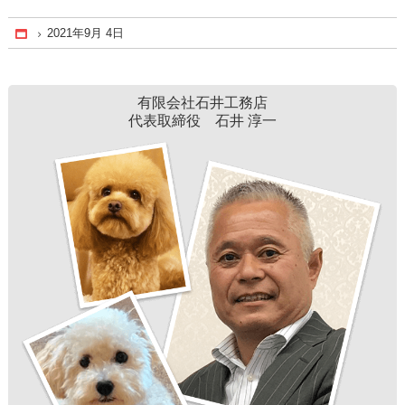
2021年9月 4日
Home
有限会社石井工務店
代表取締役 石井 淳一