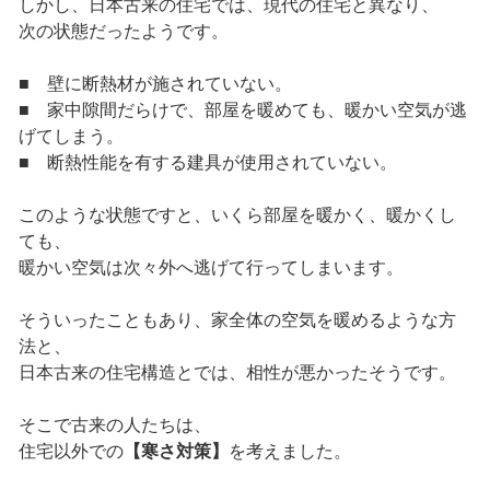
しかし、日本古来の住宅では、現代の住宅と異なり、
次の状態だったようです。
■ 壁に断熱材が施されていない。
■ 家中隙間だらけで、部屋を暖めても、暖かい空気が逃
げてしまう。
■ 断熱性能を有する建具が使用されていない。
このような状態ですと、いくら部屋を暖かく、暖かくし
ても、
暖かい空気は次々外へ逃げて行ってしまいます。
そういったこともあり、家全体の空気を暖めるような方
法と、
日本古来の住宅構造とでは、相性が悪かったそうです。
そこで古来の人たちは、
住宅以外での
【寒さ対策】
を考えました。