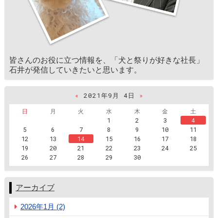
皆さんのお役に立つ情報を、「犬と祭りが好きな社長」
石井が発信していきたいと思います。
«
2021年9月 4日
»
日
月
火
水
木
金
土
1
2
3
4
5
6
7
8
9
10
11
12
13
14
15
16
17
18
19
20
21
22
23
24
25
26
27
28
29
30
アーカイブ
2026年1月 (2)