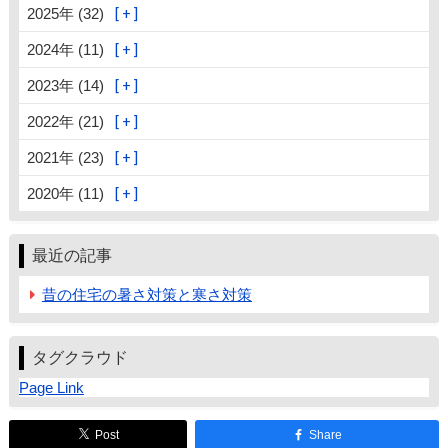
2025年 (32)
2024年 (11)
2023年 (14)
2022年 (21)
2021年 (23)
2020年 (11)
最近の記事
昔の住宅の暑さ対策と寒さ対策
タグクラウド
Page Link
Post
Share