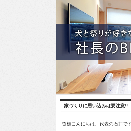
家づくりに思い込みは要注意!!
皆様こんにちは、代表の石井で