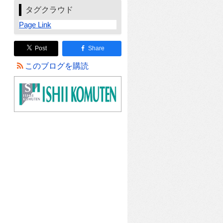
タグクラウド
Page Link
Post
Share
このブログを購読