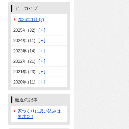
アーカイブ
2026年1月 (2)
2025年 (32)
2024年 (11)
2023年 (14)
2022年 (21)
2021年 (23)
2020年 (11)
最近の記事
家づくりに思い込みは
要注意!!