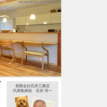
2022年5月 1日 - 2022年5月 7日
有限会社石井工務店
代表取締役 石井 淳一