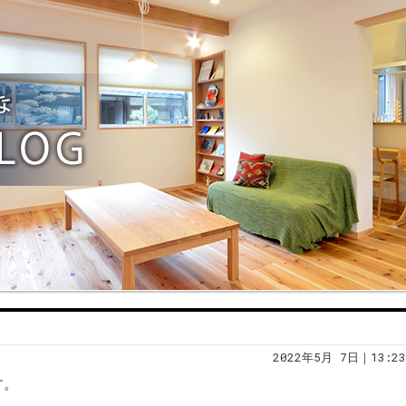
2022年5月 7日｜13:23
す。