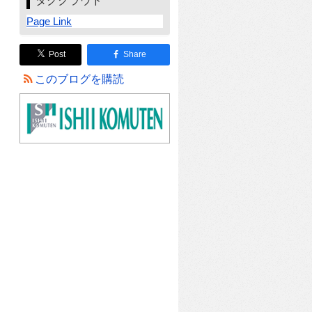
タグクラウド
Page Link
Post
Share
このブログを購読