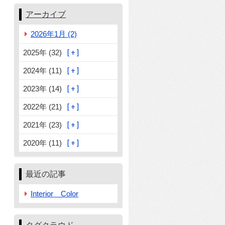
アーカイブ
2026年1月 (2)
2025年 (32)
2024年 (11)
2023年 (14)
2022年 (21)
2021年 (23)
2020年 (11)
最近の記事
Interior Color