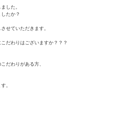
しました。
ましたか？
しさせていただきます。
にこだわりはございますか？？？
、
のこだわりがある方、
ます。