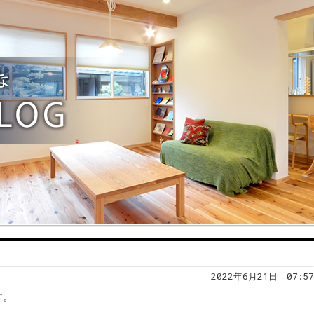
2022年6月21日｜07:57
す。