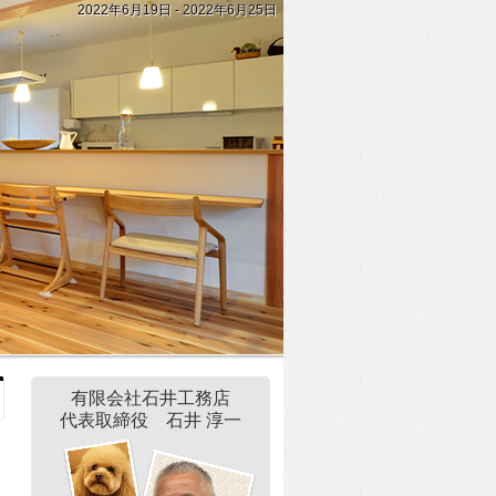
2022年6月19日 - 2022年6月25日
有限会社石井工務店
代表取締役 石井 淳一