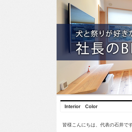
Interior Color
皆様こんにちは、代表の石井で