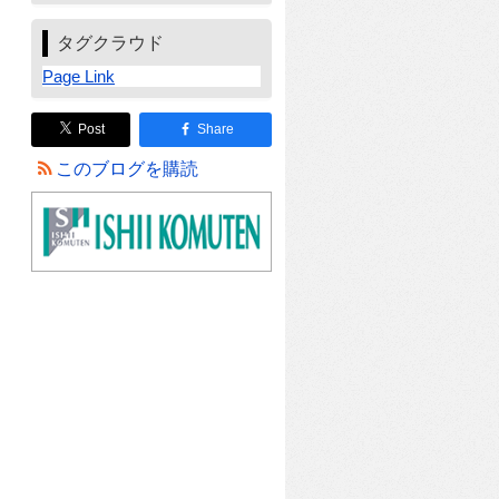
タグクラウド
Page Link
Post
Share
このブログを購読