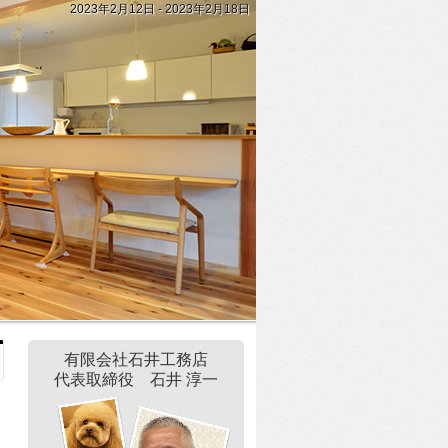
2023年2月12日 - 2023年2月18日
有限会社石井工務店
代表取締役 石井 淳一