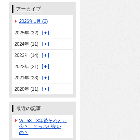
アーカイブ
2026年1月 (2)
2025年 (32)
2024年 (11)
2023年 (14)
2022年 (21)
2021年 (23)
2020年 (11)
最近の記事
Vol.58 3年後それとも
今？ どっちが良い
の？