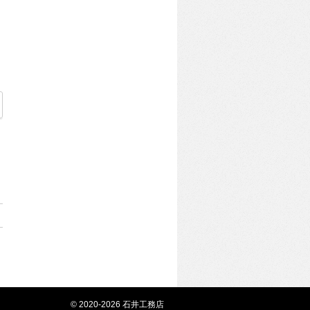
© 2020-2026 石井工務店