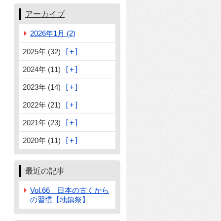
アーカイブ
2026年1月 (2)
2025年 (32)
2024年 (11)
2023年 (14)
2022年 (21)
2021年 (23)
2020年 (11)
最近の記事
Vol.66 日本の古くから
の習慣【地鎮祭】