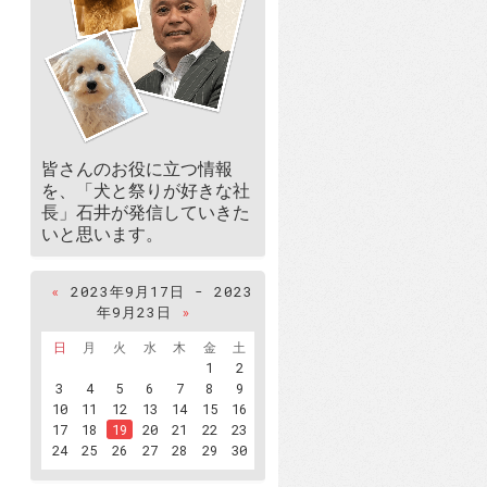
皆さんのお役に立つ情報
を、「犬と祭りが好きな社
長」石井が発信していきた
いと思います。
«
2023年9月17日 - 2023
年9月23日
»
日
月
火
水
木
金
土
1
2
3
4
5
6
7
8
9
10
11
12
13
14
15
16
17
18
19
20
21
22
23
24
25
26
27
28
29
30