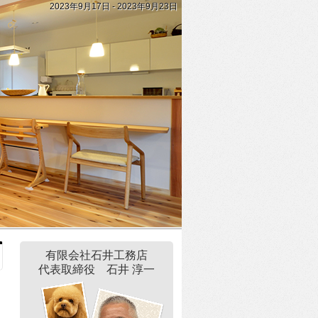
2023年9月17日 - 2023年9月23日
有限会社石井工務店
代表取締役 石井 淳一