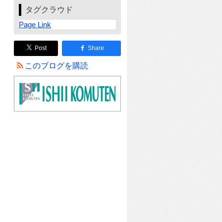
タグクラウド
Page Link
Post
Share
このブログを購読