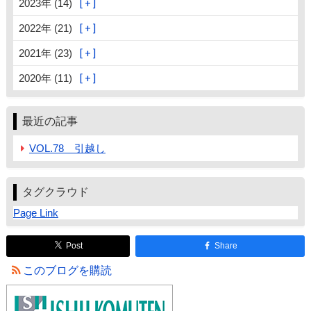
2023年 (14)
2022年 (21)
2021年 (23)
2020年 (11)
最近の記事
VOL.78 引越し
タグクラウド
Page Link
Post
Share
このブログを購読