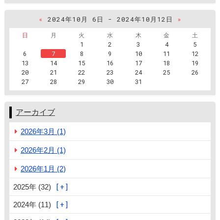
«
2024年10月 6日 - 2024年10月12日
»
日
月
火
水
木
金
土
1
2
3
4
5
6
7
8
9
10
11
12
13
14
15
16
17
18
19
20
21
22
23
24
25
26
27
28
29
30
31
アーカイブ
2026年3月 (1)
2026年2月 (1)
2026年1月 (2)
2025年 (32)
2024年 (11)