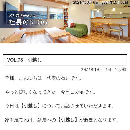
2024年10月 6日 - 2024年10月12日
VOL.78 引越し
2024年10月 7日｜16:00
皆様、こんにちは 代表の石井です。
やっと涼しくなってきた、今日この頃です。
今日は
【引越し】
についてお話させていただきます。
家を建てれば、新居への
【引越し】
が必要となります。