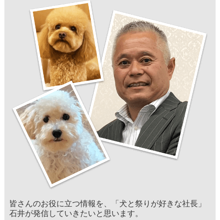
皆さんのお役に立つ情報を、「犬と祭りが好きな社長」
石井が発信していきたいと思います。