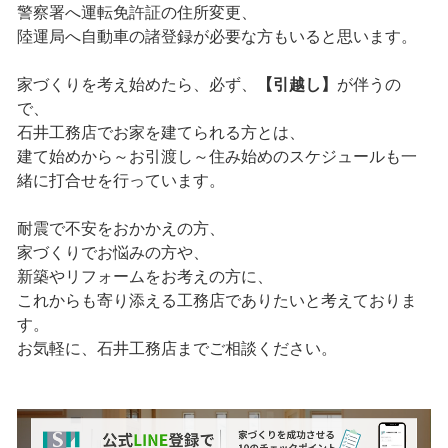
警察署へ運転免許証の住所変更、
陸運局へ自動車の諸登録が必要な方もいると思います。
家づくりを考え始めたら、必ず、
【引越し】
が伴うの
で、
石井工務店でお家を建てられる方とは、
建て始めから～お引渡し～住み始めのスケジュールも一
緒に打合せを行っています。
耐震で不安をおかかえの方、
家づくりでお悩みの方や、
新築やリフォームをお考えの方に、
これからも寄り添える工務店でありたいと考えておりま
す。
お気軽に、石井工務店までご相談ください。