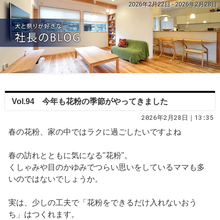
2026年2月22日 - 2026年2月28日
Vol.94 今年も花粉の季節がやってきました
2026年2月28日｜13:35
春の花粉、家の中ではラクに過ごしたいですよね
春の訪れとともに気になる"花粉"。
くしゃみや目のかゆみでつらい思いをしているママも多
いのではないでしょうか。
実は、少しの工夫で「花粉をできるだけ入れないおう
ち」はつくれます。