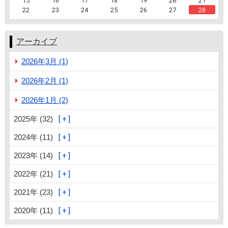
15
16
17
18
19
20
21
22
23
24
25
26
27
28
アーカイブ
2026年3月 (1)
2026年2月 (1)
2026年1月 (2)
2025年 (32)
2024年 (11)
2023年 (14)
2022年 (21)
2021年 (23)
2020年 (11)