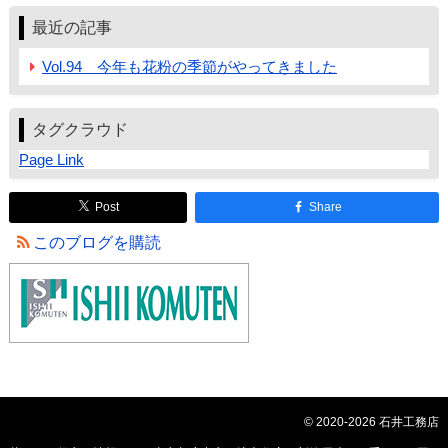
最近の記事
Vol.94 今年も花粉の季節がやってきました
タグクラウド
Page Link
Post
Share
このブログを購読
© 2020-2026 石井工務店