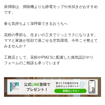
床掃除は、掃除機よりも静電モップや水拭きがおすすめ
です。
春も気持ちよく深呼吸できるおうちへ
花粉の季節も、住まいの工夫でぐっとラクになります。
ママと家族が笑顔で過ごせる空気環境、今年こそ整えて
みませんか？
工務店として、花粉やPM2.5に配慮した換気設計やリ
フォームのご相談も承っています