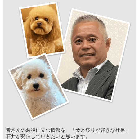
皆さんのお役に立つ情報を、「犬と祭りが好きな社長」
石井が発信していきたいと思います。