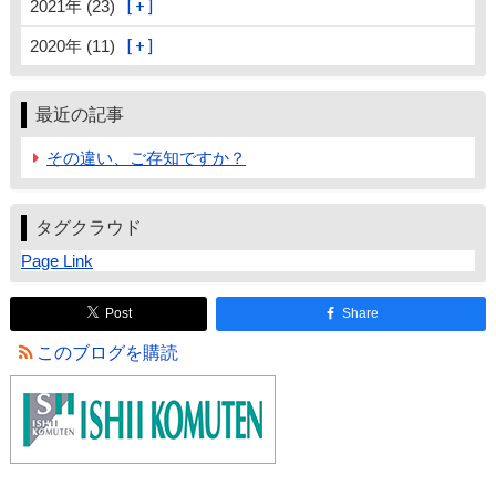
2021年 (23)
2020年 (11)
最近の記事
その違い、ご存知ですか？
タグクラウド
Page Link
Post
Share
このブログを購読