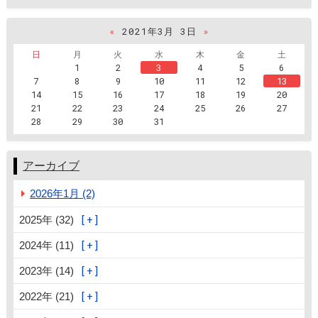
«
2021年3月 3日
»
日
月
火
水
木
金
土
1
2
3
4
5
6
7
8
9
10
11
12
13
14
15
16
17
18
19
20
21
22
23
24
25
26
27
28
29
30
31
アーカイブ
2026年1月 (2)
2025年 (32)
2024年 (11)
2023年 (14)
2022年 (21)