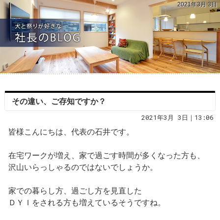
2021年3月 3日
その違い、ご存知ですか？
2021年3月 3日｜13:06
皆様こんにちは、代表の石井です。
在宅ワークが増え、家で過ごす時間が多くなった方も、
沢山いらっしゃるのではないでしょうか。
家での暮らし方、過ごし方を見直した
ＤＹＩをされる方も増えているそうですね。