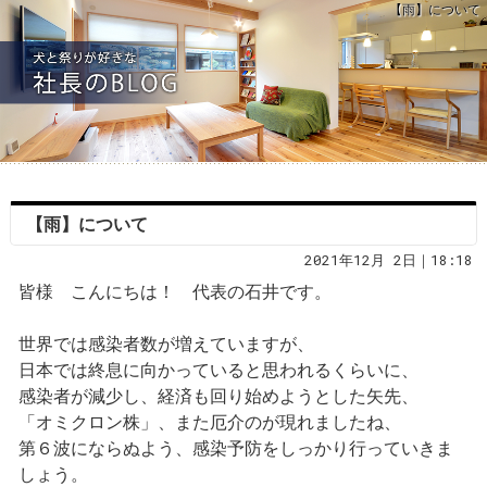
【雨】について
【雨】について
2021年12月 2日｜18:18
皆様 こんにちは！ 代表の石井です。
世界では感染者数が増えていますが、
日本では終息に向かっていると思われるくらいに、
感染者が減少し、経済も回り始めようとした矢先、
「オミクロン株」、また厄介のが現れましたね、
第６波にならぬよう、感染予防をしっかり行っていきま
しょう。