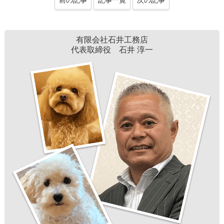
有限会社石井工務店
代表取締役 石井 淳一