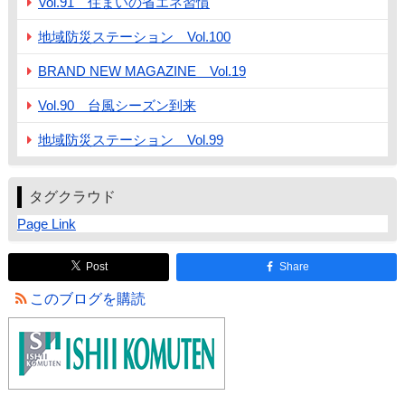
Vol.91 住まいの省エネ習慣
地域防災ステーション Vol.100
BRAND NEW MAGAZINE Vol.19
Vol.90 台風シーズン到来
地域防災ステーション Vol.99
タグクラウド
Page Link
Post
Share
このブログを購読