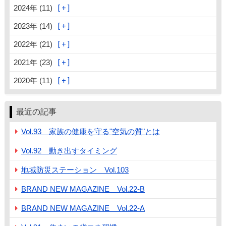
2024年 (11)
2023年 (14)
2022年 (21)
2021年 (23)
2020年 (11)
最近の記事
Vol.93 家族の健康を守る"空気の質"とは
Vol.92 動き出すタイミング
地域防災ステーション Vol.103
BRAND NEW MAGAZINE Vol.22-B
BRAND NEW MAGAZINE Vol.22-A