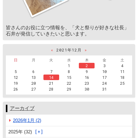
皆さんのお役に立つ情報を、「犬と祭りが好きな社長」
石井が発信していきたいと思います。
«
2021年12月
»
日
月
火
水
木
金
土
1
2
3
4
5
6
7
8
9
10
11
12
13
14
15
16
17
18
19
20
21
22
23
24
25
26
27
28
29
30
31
アーカイブ
2026年1月 (2)
2025年 (32)