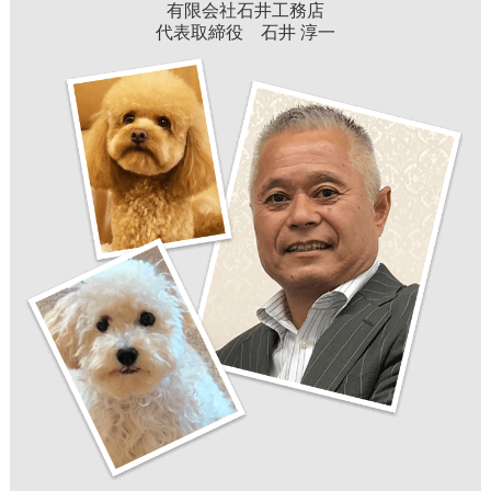
有限会社石井工務店
代表取締役 石井 淳一