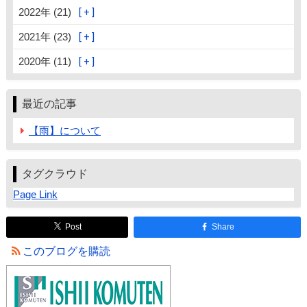
2022年 (21)
2021年 (23)
2020年 (11)
最近の記事
【雨】について
タグクラウド
Page Link
Post
Share
このブログを購読