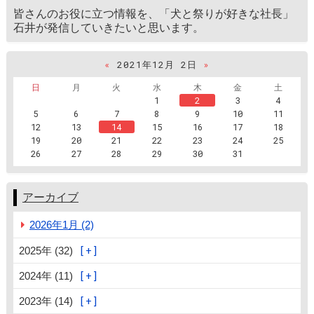
皆さんのお役に立つ情報を、「犬と祭りが好きな社長」
石井が発信していきたいと思います。
«
2021年12月 2日
»
日
月
火
水
木
金
土
1
2
3
4
5
6
7
8
9
10
11
12
13
14
15
16
17
18
19
20
21
22
23
24
25
26
27
28
29
30
31
アーカイブ
2026年1月 (2)
2025年 (32)
2024年 (11)
2023年 (14)