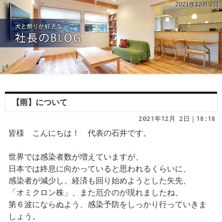
2021年12月 2日
【雨】について
2021年12月 2日｜18:18
皆様 こんにちは！ 代表の石井です。
世界では感染者数が増えていますが、
日本では終息に向かっていると思われるくらいに、
感染者が減少し、経済も回り始めようとした矢先、
「オミクロン株」、また厄介のが現れましたね、
第６波にならぬよう、感染予防をしっかり行っていきま
しょう。