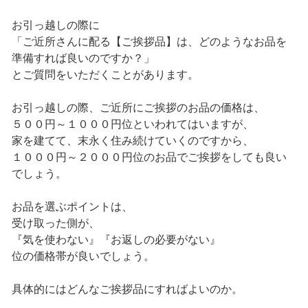
お引っ越しの際に
「ご近所さんに配る【ご挨拶品】は、どのようなお品を
準備すれば良いのですか？」
とご質問をいただくことがあります。
お引っ越しの際、ご近所にご挨拶のお品の価格は、
５００円～１０００円位といわれてはいますが、
家を建てて、末永く住み続けていくのですから、
１０００円～２０００円位のお品でご挨拶をしても良い
でしょう。
お品を選ぶポイントは、
受け取った側が、
『気を使わない』『お返しの必要がない』
位の価格帯が良いでしょう。
具体的にはどんなご挨拶品にすればよいのか。