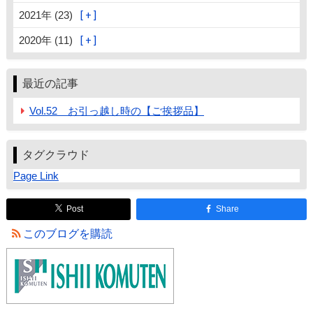
2021年 (23)
2020年 (11)
最近の記事
Vol.52 お引っ越し時の【ご挨拶品】
タグクラウド
Page Link
Post
Share
このブログを購読