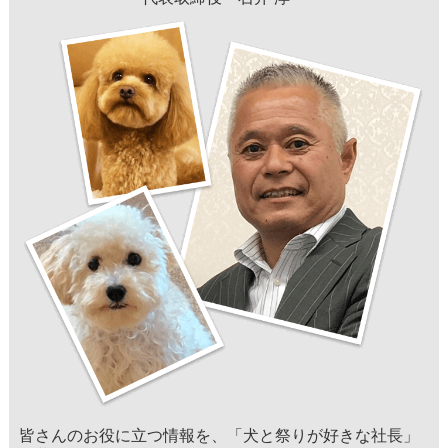
皆さんのお役に立つ情報を、「犬と祭りが好きな社長」