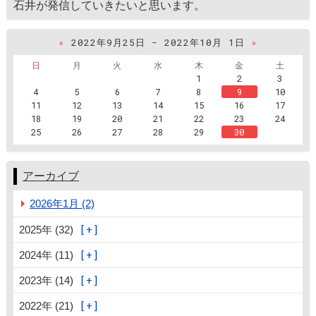
石井が発信していきたいと思います。
«
2022年9月25日 - 2022年10月 1日
»
日
月
火
水
木
金
土
1
2
3
4
5
6
7
8
9
10
11
12
13
14
15
16
17
18
19
20
21
22
23
24
25
26
27
28
29
30
アーカイブ
2026年1月 (2)
2025年 (32)
2024年 (11)
2023年 (14)
2022年 (21)