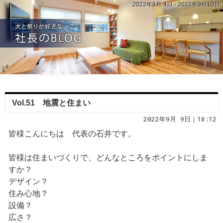
2022年9月 4日 - 2022年9月10日
Vol.51 地震と住まい
2022年9月 9日｜18:12
皆様こんにちは 代表の石井です。
皆様は住まいづくりで、どんなところをポイントにしま
すか？
デザイン？
住み心地？
設備？
広さ？