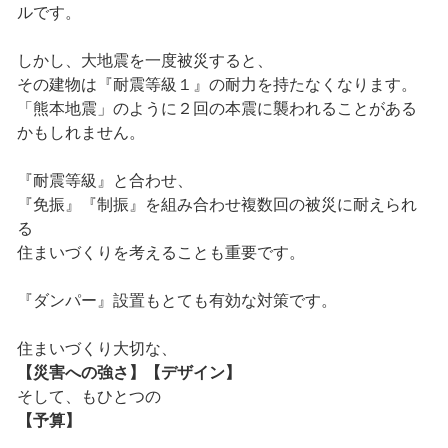
ルです。
しかし、大地震を一度被災すると、
その建物は『耐震等級１』の耐力を持たなくなります。
「熊本地震」のように２回の本震に襲われることがある
かもしれません。
『耐震等級』と合わせ、
『免振』『制振』を組み合わせ複数回の被災に耐えられ
る
住まいづくりを考えることも重要です。
『ダンパー』設置もとても有効な対策です。
住まいづくり大切な、
【災害への強さ】【デザイン】
そして、もひとつの
【予算】