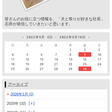
皆さんのお役に立つ情報を、「犬と祭りが好きな社長」
石井が発信していきたいと思います。
«
2022年9月 4日 - 2022年9月10日
»
日
月
火
水
木
金
土
1
2
3
4
5
6
7
8
9
10
11
12
13
14
15
16
17
18
19
20
21
22
23
24
25
26
27
28
29
30
アーカイブ
2026年1月 (2)
2025年 (32)