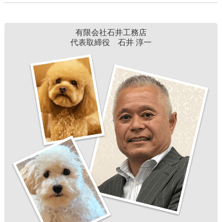
有限会社石井工務店
代表取締役 石井 淳一