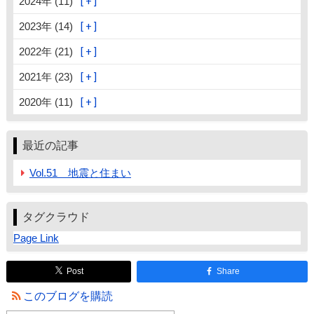
2024年 (11)
2023年 (14)
2022年 (21)
2021年 (23)
2020年 (11)
最近の記事
Vol.51 地震と住まい
タグクラウド
Page Link
Post
Share
このブログを購読