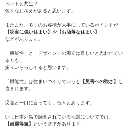
ペットと共生？
色々なお考えがあると思います。
またまた、多くのお客様が大事にしているポイントが
【災害に強い住まい】
や
【お洒落な住まい】
などがあります。
「機能性」と「デザイン」の両立は難しいと思われてい
る方も、
多々いらっしゃると思います。
「機能性」は住まいづくりでいうと
【災害への強さ】
も
含まれます。
災害と一口に言っても、色々とあります。
いま日本列島で懸念されている地震についてでは、
【耐震等級】
という基準があります。