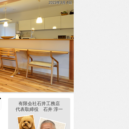
2023年3月 4日
有限会社石井工務店
代表取締役 石井 淳一