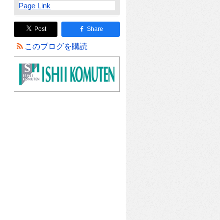
Page Link
Post
Share
このブログを購読