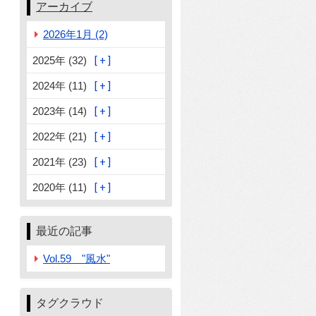
アーカイブ
2026年1月 (2)
2025年 (32)
2024年 (11)
2023年 (14)
2022年 (21)
2021年 (23)
2020年 (11)
最近の記事
Vol.59 "風水"
タグクラウド