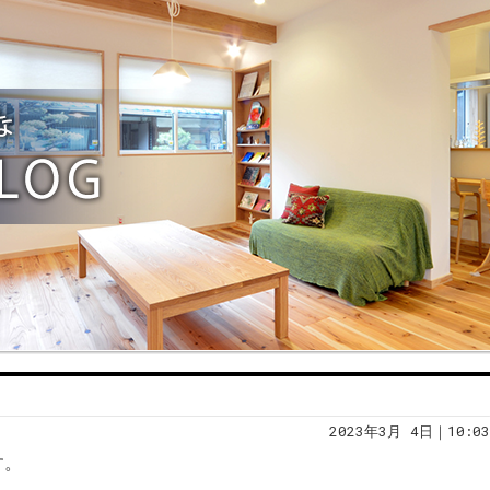
2023年3月 4日｜10:03
す。