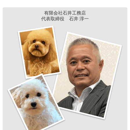
有限会社石井工務店
代表取締役 石井 淳一