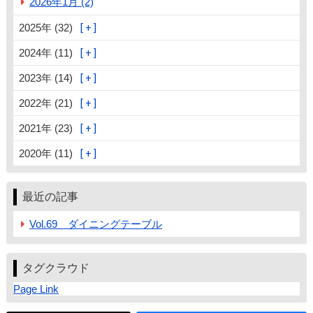
2026年1月 (2)
2025年 (32)
2024年 (11)
2023年 (14)
2022年 (21)
2021年 (23)
2020年 (11)
最近の記事
Vol.69 ダイニングテーブル
タグクラウド
Page Link