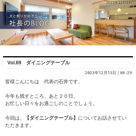
2023年12月13日
Vol.69 ダイニングテーブル
2023年12月13日｜08:29
皆様こんにちは 代表の石井です。
今年も残すところ、あと２０日、
お忙しい日々をお過ごしのことでしょう。
今回は、
【ダイニングテーブル】
についてお話させてい
ただきます。