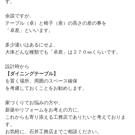
す。
余談ですが、
テーブル（卓）と椅子（座）の高さの差の事を
「卓差」といいます。
多少違いはあるにせよ、
大体どんな種類でも「卓差」は２７０㎜くらいです。
設計時から
【ダイニングテーブル】
を置く場所、周囲のスペース確保
を考慮しておくことをお勧めします。
家づくりでお悩みの方や、
新築やリフォームをお考えの方に、
これからも寄り添える工務店でありたいと考えておりま
す。
お気軽に、石井工務店までご相談ください。