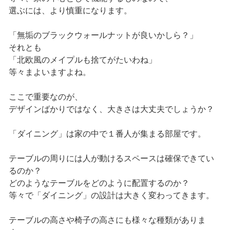
選ぶには、より慎重になります。
「無垢のブラックウォールナットが良いかしら？」
それとも
「北欧風のメイプルも捨てがたいわね」
等々まよいますよね。
ここで重要なのが、
デザインばかりではなく、大きさは大丈夫でしょうか？
「ダイニング」は家の中で１番人が集まる部屋です。
テーブルの周りには人が動けるスペースは確保できてい
るのか？
どのようなテーブルをどのように配置するのか？
等々で「ダイニング」の設計は大きく変わってきます。
テーブルの高さや椅子の高さにも様々な種類がありま