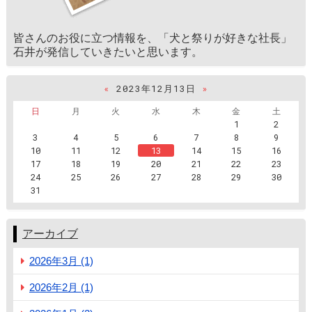
皆さんのお役に立つ情報を、「犬と祭りが好きな社長」
石井が発信していきたいと思います。
«
2023年12月13日
»
日
月
火
水
木
金
土
1
2
3
4
5
6
7
8
9
10
11
12
13
14
15
16
17
18
19
20
21
22
23
24
25
26
27
28
29
30
31
アーカイブ
2026年3月 (1)
2026年2月 (1)