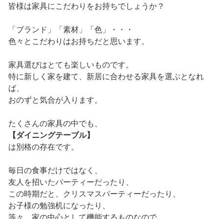
皆様は家具にこだわりをお持ちでしょうか？
「ブランド」「素材」「色」・・・
色々とこだわりはお持ちだと思います。
家具選びはとても楽しいものです。
特に新しく家を建て、新居に合わせる家具を選ぶとなれ
ば、
おのずと気合が入ります。
たくさんの家具の中でも、
【ダイニングテーブル】
は別格の存在です。
毎日の食事だけではなく、
友人を招いたパーティーだったり、
この時期だと、クリスマスパーティーだったり、
お子様の勉強机になったり、
等々、家の中心として機能するものなので、