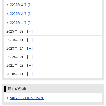
2026年3月 (1)
2026年2月 (1)
2026年1月 (2)
2025年 (32)
2024年 (11)
2023年 (14)
2022年 (21)
2021年 (23)
2020年 (11)
最近の記事
Vol.79 水害への備え