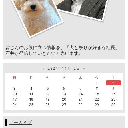
皆さんのお役に立つ情報を、「犬と祭りが好きな社長」
石井が発信していきたいと思います。
«
2024年11月 2日
»
日
月
火
水
木
金
土
1
2
3
4
5
6
7
8
9
10
11
12
13
14
15
16
17
18
19
20
21
22
23
24
25
26
27
28
29
30
アーカイブ