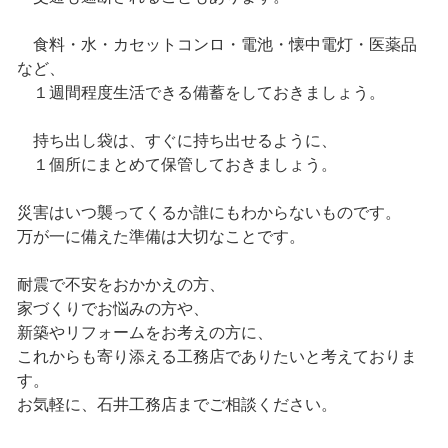
食料・水・カセットコンロ・電池・懐中電灯・医薬品
など、
１週間程度生活できる備蓄をしておきましょう。
持ち出し袋は、すぐに持ち出せるように、
１個所にまとめて保管しておきましょう。
災害はいつ襲ってくるか誰にもわからないものです。
万が一に備えた準備は大切なことです。
耐震で不安をおかかえの方、
家づくりでお悩みの方や、
新築やリフォームをお考えの方に、
これからも寄り添える工務店でありたいと考えておりま
す。
お気軽に、石井工務店までご相談ください。