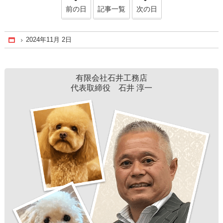
前の日
記事一覧
次の日
2024年11月 2日
Home
有限会社石井工務店
代表取締役 石井 淳一