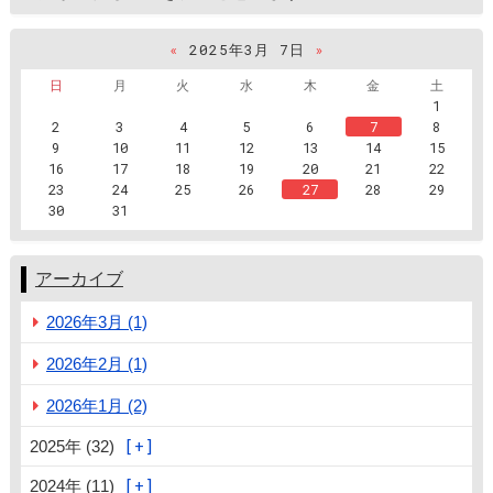
«
2025年3月 7日
»
日
月
火
水
木
金
土
1
2
3
4
5
6
7
8
9
10
11
12
13
14
15
16
17
18
19
20
21
22
23
24
25
26
27
28
29
30
31
アーカイブ
2026年3月 (1)
2026年2月 (1)
2026年1月 (2)
2025年 (32)
2024年 (11)