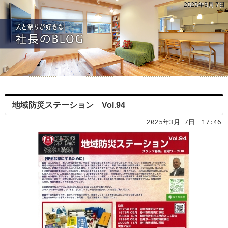
2025年3月 7日
地域防災ステーション Vol.94
2025年3月 7日｜17:46