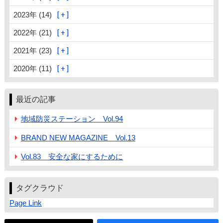
2023年 (14)
2022年 (21)
2021年 (23)
2020年 (11)
最近の記事
地域防災ステーション Vol.94
BRAND NEW MAGAZINE Vol.13
Vol.83 安全な家にするために
タグクラウド
Page Link