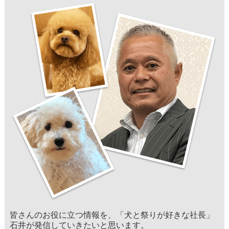
皆さんのお役に立つ情報を、「犬と祭りが好きな社長」
石井が発信していきたいと思います。