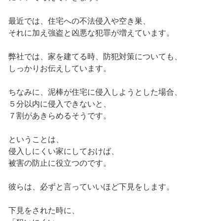
最近では、住宅への不法侵入や空き巣、
それに加え強盗と凶悪な犯罪が増えています。
弊社では、家を建てる時、防犯対策についても、
しっかりお伝えしています。
ちなみに、泥棒が住宅に侵入しようとした場合、
５分以内に侵入できないと、
７割があきらめるそうです。
ということは、
侵入しにくい家にしておけば、
被害の防止に役立つのです。
彼らは、必ずと言っていいほど下見をします。
下見をされた時に、