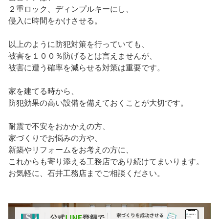
２重ロック、ディンプルキーにし、
侵入に時間をかけさせる。
以上のように防犯対策を行っていても、
被害を１００％防げるとは言えませんが、
被害に遭う確率を減らせる対策は重要です。
家を建てる時から、
防犯効果の高い設備を備えておくことが大切です。
耐震で不安をおかかえの方、
家づくりでお悩みの方や、
新築やリフォームをお考えの方に、
これからも寄り添える工務店であり続けてまいります。
お気軽に、石井工務店までご相談ください。