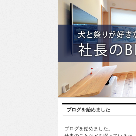
ブログを始めました
ブログを始めました。
仕事のことなどを綴っていきた