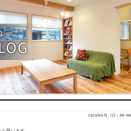
2020年8月 1日｜00:00
いと思います。