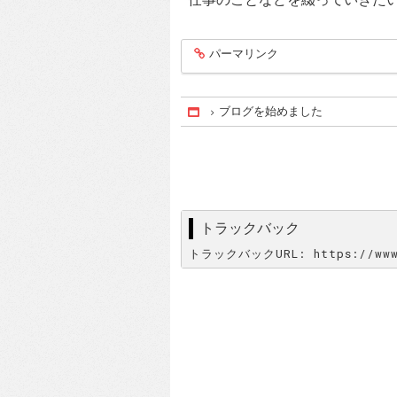
パーマリンク
entry116
ブログを始めました
Home
トラックバック
トラックバックURL: https://www.