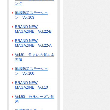
ング
地域防災ステーショ
ン Vol.103
BRAND NEW
MAGAZINE Vol.22-B
BRAND NEW
MAGAZINE Vol.22-A
Vol.91 住まいの省エネ
習慣
地域防災ステーショ
ン Vol.100
BRAND NEW
MAGAZINE Vol.19
Vol.90 台風シーズン到
来