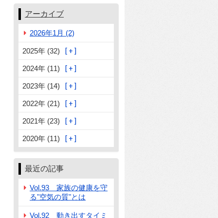
アーカイブ
2026年1月 (2)
2025年 (32)
2024年 (11)
2023年 (14)
2022年 (21)
2021年 (23)
2020年 (11)
最近の記事
Vol.93 家族の健康を守
る"空気の質"とは
Vol.92 動き出すタイミ