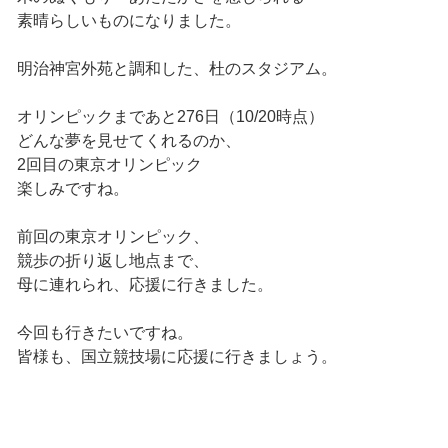
素晴らしいものになりました。
明治神宮外苑と調和した、杜のスタジアム。
オリンピックまであと276日（10/20時点）
どんな夢を見せてくれるのか、
2回目の東京オリンピック
楽しみですね。
前回の東京オリンピック、
競歩の折り返し地点まで、
母に連れられ、応援に行きました。
今回も行きたいですね。
皆様も、国立競技場に応援に行きましょう。