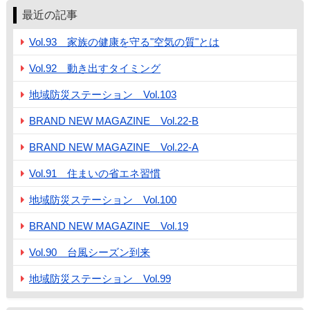
最近の記事
Vol.93 家族の健康を守る"空気の質"とは
Vol.92 動き出すタイミング
地域防災ステーション Vol.103
BRAND NEW MAGAZINE Vol.22-B
BRAND NEW MAGAZINE Vol.22-A
Vol.91 住まいの省エネ習慣
地域防災ステーション Vol.100
BRAND NEW MAGAZINE Vol.19
Vol.90 台風シーズン到来
地域防災ステーション Vol.99