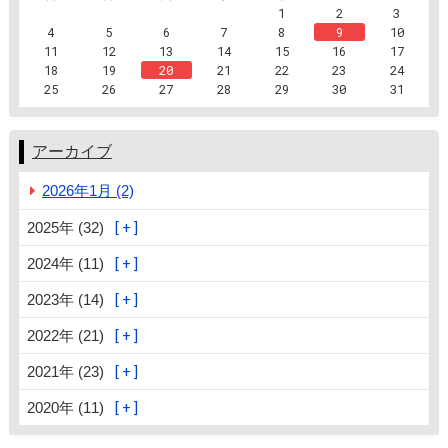
1
2
3
4
5
6
7
8
9
10
11
12
13
14
15
16
17
18
19
20
21
22
23
24
25
26
27
28
29
30
31
アーカイブ
2026年1月 (2)
2025年 (32)
2024年 (11)
2023年 (14)
2022年 (21)
2021年 (23)
2020年 (11)