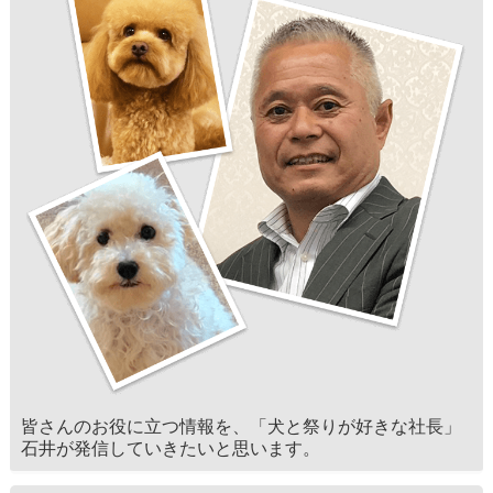
皆さんのお役に立つ情報を、「犬と祭りが好きな社長」
石井が発信していきたいと思います。