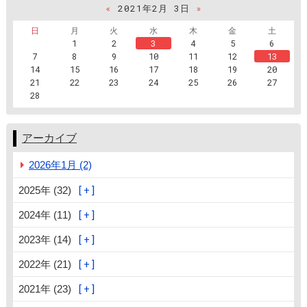
«
2021年2月 3日
»
日
月
火
水
木
金
土
1
2
3
4
5
6
7
8
9
10
11
12
13
14
15
16
17
18
19
20
21
22
23
24
25
26
27
28
アーカイブ
2026年1月 (2)
2025年 (32)
2024年 (11)
2023年 (14)
2022年 (21)
2021年 (23)