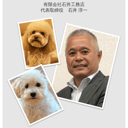
有限会社石井工務店
代表取締役 石井 淳一