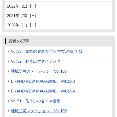
2022年 (21)
2021年 (23)
2020年 (11)
最近の記事
Vol.93 家族の健康を守る"空気の質"とは
Vol.92 動き出すタイミング
地域防災ステーション Vol.103
BRAND NEW MAGAZINE Vol.22-B
BRAND NEW MAGAZINE Vol.22-A
Vol.91 住まいの省エネ習慣
地域防災ステーション Vol.100