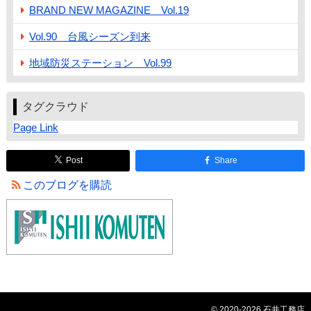
BRAND NEW MAGAZINE Vol.19
Vol.90 台風シーズン到来
地域防災ステーション Vol.99
タグクラウド
Page Link
Post
Share
このブログを購読
© 2020-2026 石井工務店