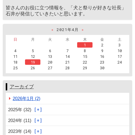
皆さんのお役に立つ情報を、「犬と祭りが好きな社長」
石井が発信していきたいと思います。
«
2021年4月
»
日
月
火
水
木
金
土
1
2
3
4
5
6
7
8
9
10
11
12
13
14
15
16
17
18
19
20
21
22
23
24
25
26
27
28
29
30
アーカイブ
2026年1月 (2)
2025年 (32)
2024年 (11)
2023年 (14)