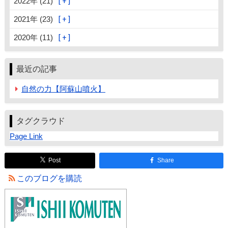
2022年 (21)
2021年 (23)
2020年 (11)
最近の記事
自然の力【阿蘇山噴火】
タグクラウド
Page Link
Post
Share
このブログを購読