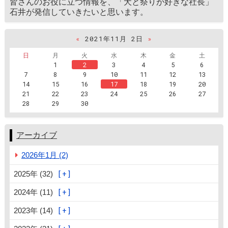
皆さんのお役に立つ情報を、「犬と祭りが好きな社長」
石井が発信していきたいと思います。
«
2021年11月 2日
»
日
月
火
水
木
金
土
1
2
3
4
5
6
7
8
9
10
11
12
13
14
15
16
17
18
19
20
21
22
23
24
25
26
27
28
29
30
アーカイブ
2026年1月 (2)
2025年 (32)
2024年 (11)
2023年 (14)