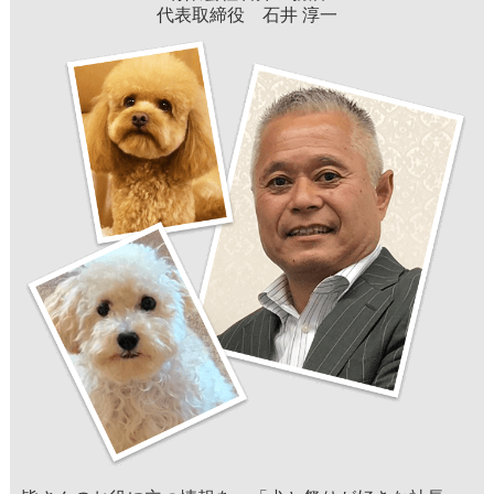
代表取締役 石井 淳一