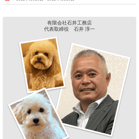
有限会社石井工務店
代表取締役 石井 淳一