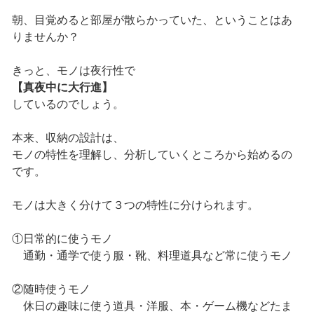
朝、目覚めると部屋が散らかっていた、ということはあ
りませんか？
きっと、モノは夜行性で
【真夜中に大行進】
しているのでしょう。
本来、収納の設計は、
モノの特性を理解し、分析していくところから始めるの
です。
モノは大きく分けて３つの特性に分けられます。
①日常的に使うモノ
通勤・通学で使う服・靴、料理道具など常に使うモノ
②随時使うモノ
休日の趣味に使う道具・洋服、本・ゲーム機などたま