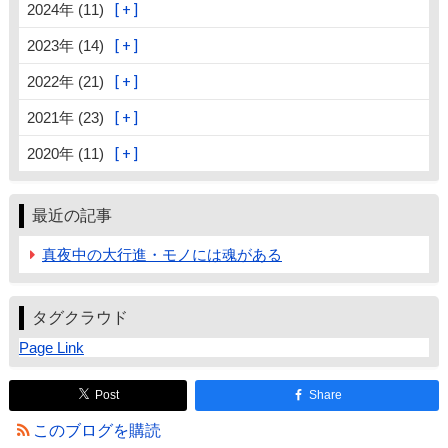
2024年 (11)
2023年 (14)
2022年 (21)
2021年 (23)
2020年 (11)
最近の記事
真夜中の大行進・モノには魂がある
タグクラウド
Page Link
Post
Share
このブログを購読