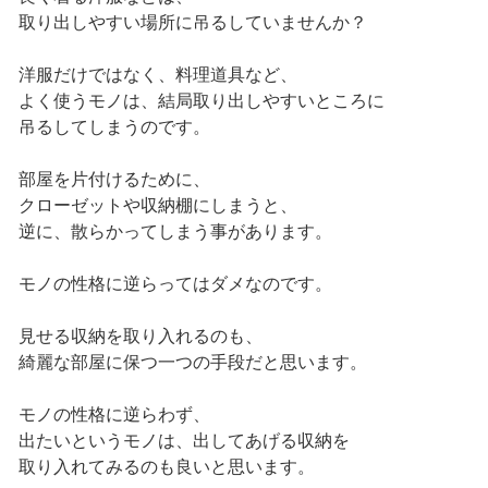
取り出しやすい場所に吊るしていませんか？
洋服だけではなく、料理道具など、
よく使うモノは、結局取り出しやすいところに
吊るしてしまうのです。
部屋を片付けるために、
クローゼットや収納棚にしまうと、
逆に、散らかってしまう事があります。
モノの性格に逆らってはダメなのです。
見せる収納を取り入れるのも、
綺麗な部屋に保つ一つの手段だと思います。
モノの性格に逆らわず、
出たいというモノは、出してあげる収納を
取り入れてみるのも良いと思います。