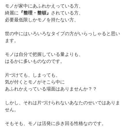
モノが家中にあふれかえっている方、
綺麗に
『整理・整頓』
されている方、
必要最低限しかモノを持たない方、
世の中にはいろいろなタイプの方がいらっしゃると思い
ます。
モノは自分で把握している量よりも、
はるかに多いものなのです。
片づけても、しまっても、
気が付くとモノがそこら中に
あふれかえっている場面はありませんか？？
しかし、それは片づけられないあなたのせいではありま
せん。
そもそも、モノは活発に歩き回る性格なのです。