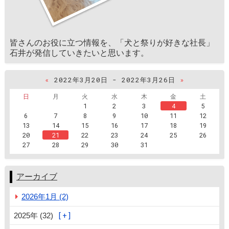
皆さんのお役に立つ情報を、「犬と祭りが好きな社長」
石井が発信していきたいと思います。
«
2022年3月20日 - 2022年3月26日
»
日
月
火
水
木
金
土
1
2
3
4
5
6
7
8
9
10
11
12
13
14
15
16
17
18
19
20
21
22
23
24
25
26
27
28
29
30
31
アーカイブ
2026年1月 (2)
2025年 (32)