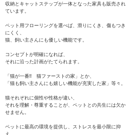
収納とキャットステップが一体となった家具も販売され
ています。
ペット用フローリングを選べば、滑りにくき、傷もつき
にくく、
猫、飼い主さんにも優しい機能です。
コンセプトが明確になれば、
それに沿った計画がたてられます。
「猫が一番‼ 猫ファーストの家」とか、
「猫も飼い主さんにも嬉しい機能が充実した家」等々。
猫それぞれに個性や性格が違い、
それを理解・尊重することが、ペットとの共生には欠か
せません。
ペットに最高の環境を提供し、ストレスを最小限に抑
え、