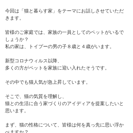
今回は「猫と暮らす家」をテーマにお話しさせていただ
きます。
皆様のご家庭では、家族の一員としてのペットがいるで
しょうか？
私の家は、トイプーの男の子８歳と４歳がいます。
新型コロナウィルス以降、
多くの方がペットを家族に迎い入れたそうです。
その中でも猫人気が急上昇しています。
そこで、猫の気質を理解し、
猫との生活に合う家づくりのアイディアを提案したいと
思います。
まず、猫の性格について、皆様は何を真っ先に思い浮か
べますか？