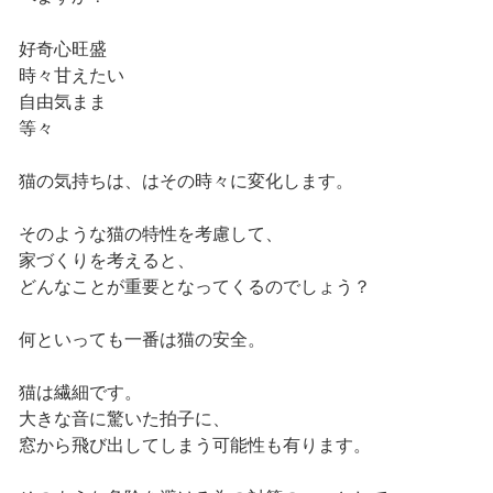
好奇心旺盛
時々甘えたい
自由気まま
等々
猫の気持ちは、はその時々に変化します。
そのような猫の特性を考慮して、
家づくりを考えると、
どんなことが重要となってくるのでしょう？
何といっても一番は猫の安全。
猫は繊細です。
大きな音に驚いた拍子に、
窓から飛び出してしまう可能性も有ります。