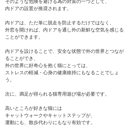
そのような危険を避ける為の対策の一つとして、
内ドアの設置が推奨されます。
内ドアは、ただ単に脱走を防止するだけではなく、
外窓を開ければ、内ドアを通し外の新鮮な空気を感じる
ことができます。
内ドアを設けることで、安全な状態で外の世界とつなが
ることができ、
外の世界に好奇心を抱く猫にとっては、
ストレスの軽減・心身の健康維持にもなることでしょ
う。
次に、満足が得られる猫専用遊び場が必要です。
高いところが好きな猫には
キャットウォークやキャットステップが、
運動にも、散歩代わりにもなり有効です。