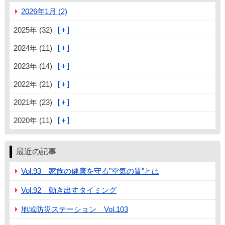
2026年1月 (2)
2025年 (32)
2024年 (11)
2023年 (14)
2022年 (21)
2021年 (23)
2020年 (11)
最近の記事
Vol.93 家族の健康を守る"空気の質"とは
Vol.92 動き出すタイミング
地域防災ステーション Vol.103