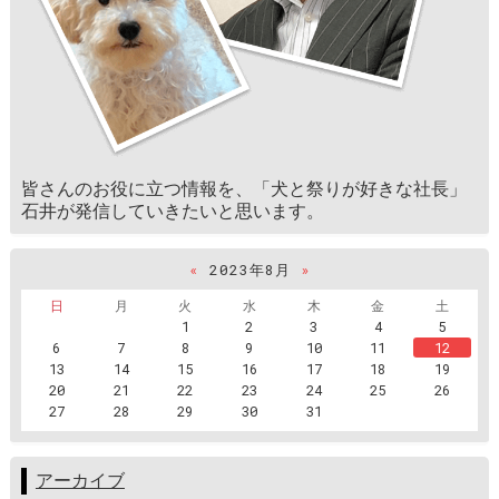
皆さんのお役に立つ情報を、「犬と祭りが好きな社長」
石井が発信していきたいと思います。
«
2023年8月
»
日
月
火
水
木
金
土
1
2
3
4
5
6
7
8
9
10
11
12
13
14
15
16
17
18
19
20
21
22
23
24
25
26
27
28
29
30
31
アーカイブ