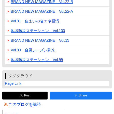
BRAND NEW MAGAZINE Vol.22-B
BRAND NEW MAGAZINE Vol.22-A
Vol.91 住まいの省エネ習慣
地域防災ステーション Vol.100
BRAND NEW MAGAZINE Vol.19
Vol.90 台風シーズン到来
地域防災ステーション Vol.99
タグクラウド
Page Link
Post
Share
このブログを購読