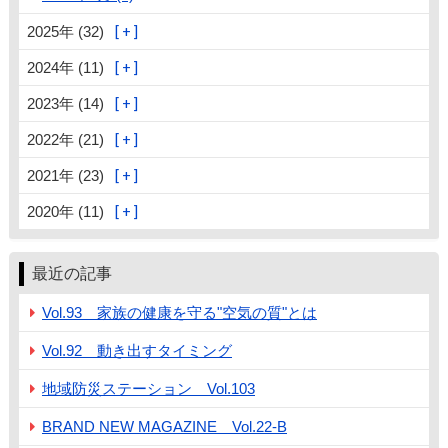
2025年 (32)
2024年 (11)
2023年 (14)
2022年 (21)
2021年 (23)
2020年 (11)
最近の記事
Vol.93 家族の健康を守る"空気の質"とは
Vol.92 動き出すタイミング
地域防災ステーション Vol.103
BRAND NEW MAGAZINE Vol.22-B