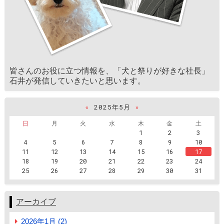
皆さんのお役に立つ情報を、「犬と祭りが好きな社長」
石井が発信していきたいと思います。
«
2025年5月
»
日
月
火
水
木
金
土
1
2
3
4
5
6
7
8
9
10
11
12
13
14
15
16
17
18
19
20
21
22
23
24
25
26
27
28
29
30
31
アーカイブ
2026年1月 (2)