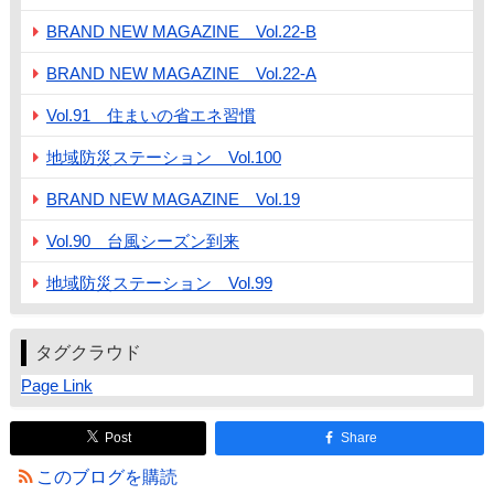
BRAND NEW MAGAZINE Vol.22-B
BRAND NEW MAGAZINE Vol.22-A
Vol.91 住まいの省エネ習慣
地域防災ステーション Vol.100
BRAND NEW MAGAZINE Vol.19
Vol.90 台風シーズン到来
地域防災ステーション Vol.99
タグクラウド
Page Link
Post
Share
このブログを購読