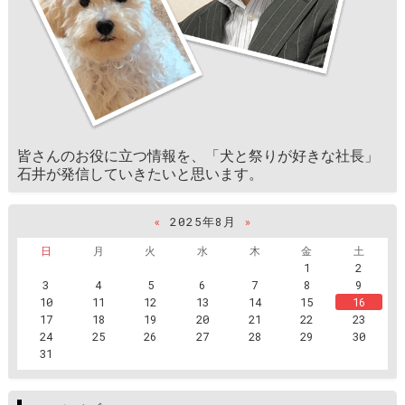
皆さんのお役に立つ情報を、「犬と祭りが好きな社長」
石井が発信していきたいと思います。
«
2025年8月
»
日
月
火
水
木
金
土
1
2
3
4
5
6
7
8
9
10
11
12
13
14
15
16
17
18
19
20
21
22
23
24
25
26
27
28
29
30
31