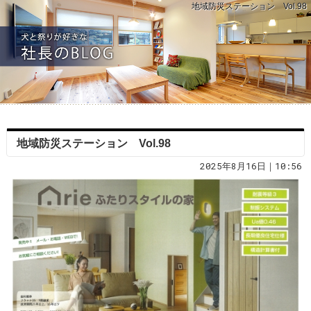
地域防災ステーション Vol.98
地域防災ステーション Vol.98
2025年8月16日｜10:56