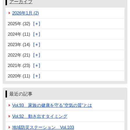
アーカイブ
2026年1月 (2)
2025年 (32)
2024年 (11)
2023年 (14)
2022年 (21)
2021年 (23)
2020年 (11)
最近の記事
Vol.93 家族の健康を守る"空気の質"とは
Vol.92 動き出すタイミング
地域防災ステーション Vol.103