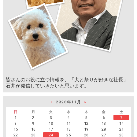
皆さんのお役に立つ情報を、「犬と祭りが好きな社長」
石井が発信していきたいと思います。
«
2020年11月
»
日
月
火
水
木
金
土
1
2
3
4
5
6
7
8
9
10
11
12
13
14
15
16
17
18
19
20
21
22
23
24
25
26
27
28