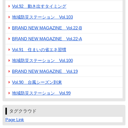
Vol.92 動き出すタイミング
地域防災ステーション Vol.103
BRAND NEW MAGAZINE Vol.22-B
BRAND NEW MAGAZINE Vol.22-A
Vol.91 住まいの省エネ習慣
地域防災ステーション Vol.100
BRAND NEW MAGAZINE Vol.19
Vol.90 台風シーズン到来
地域防災ステーション Vol.99
タグクラウド
Page Link