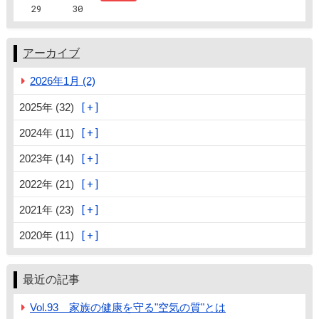
29
30
アーカイブ
2026年1月 (2)
2025年 (32)
2024年 (11)
2023年 (14)
2022年 (21)
2021年 (23)
2020年 (11)
最近の記事
Vol.93 家族の健康を守る"空気の質"とは