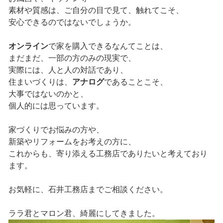
素材や質感は、ご自分の目で見て、触れてこそ、
安心できるのではないでしょうか。
オンライン
で家を購入できるなんてことは、
まだまだ、一部の方のみの現実で、
実際には、人と人の対話であり、
住まいづくりは、
アナログ
であることこそ、
大事ではないのかと、
個人的には思っています。
家づくりでお悩みの方や、
新築やリフォームをお考えの方に、
これからも、寄り添える工務店でありたいと考えており
ます。
お気軽に、石井工務店までご相談ください。
ララ君とマロン君、綺麗にしてきました。